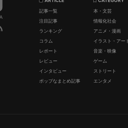
ARTICLE
CATEGORY
記事一覧
本・文芸
注目記事
情報化社会
ランキング
アニメ・漫画
コラム
イラスト・アー
レポート
音楽・映像
レビュー
ゲーム
インタビュー
ストリート
ポップなまとめ記事
エンタメ