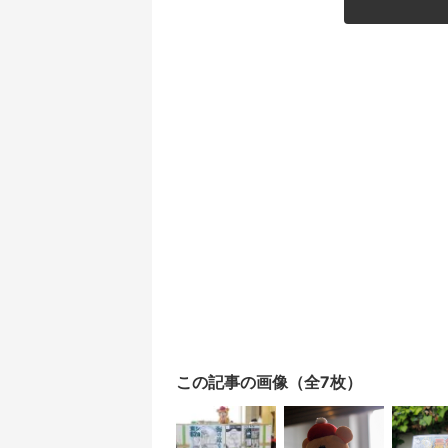
この記事の画像（全7枚）