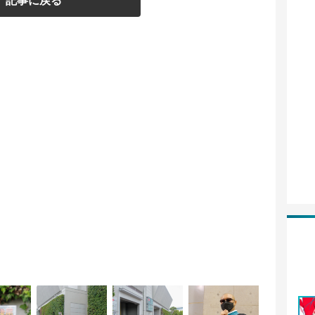
記事に戻る