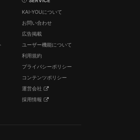
SERVICE
KAI-YOUについて
お問い合わせ
広告掲載
ト
ユーザー機能について
利用規約
プライバシーポリシー
コンテンツポリシー
運営会社
採用情報