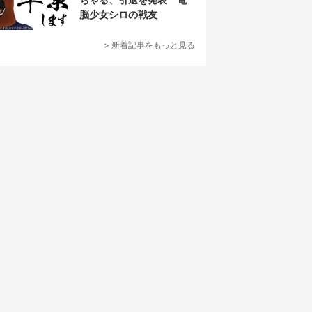
脳少女シロの戦友
> 新着記事をもっと見る