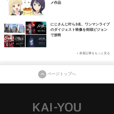
メ作品
にじさんじ叶ら3名、ワンマンライブ
のダイジェスト映像を街頭ビジョン
で放映
> 新着記事をもっと見る
ページトップへ