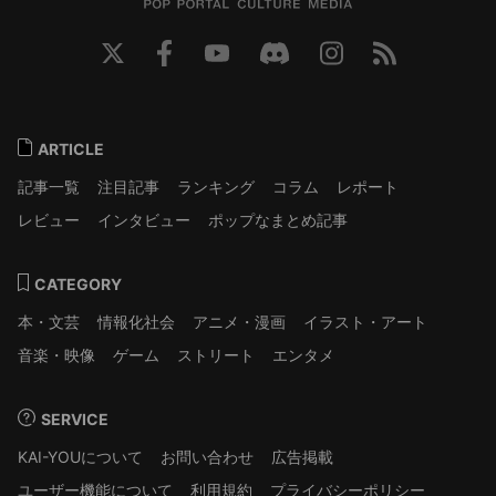
ARTICLE
記事一覧
注目記事
ランキング
コラム
レポート
レビュー
インタビュー
ポップなまとめ記事
CATEGORY
本・文芸
情報化社会
アニメ・漫画
イラスト・アート
音楽・映像
ゲーム
ストリート
エンタメ
SERVICE
KAI-YOUについて
お問い合わせ
広告掲載
ユーザー機能について
利用規約
プライバシーポリシー