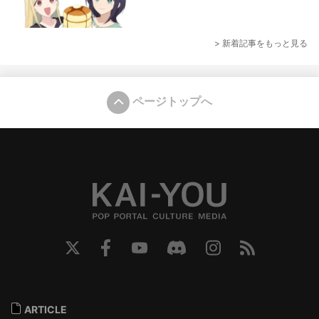
> 新着記事をもっと見る
ページトップへ
ARTICLE