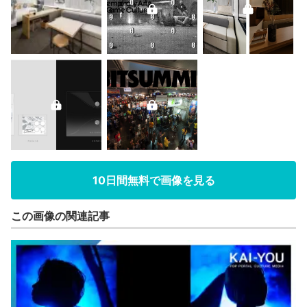
10日間無料で画像を見る
この画像の関連記事