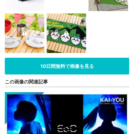
10日間無料で画像を見る
この画像の関連記事