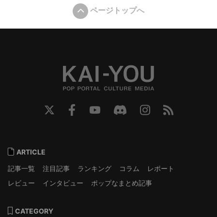
ページトップへ
ARTICLE
記事一覧
注目記事
ランキング
コラム
レポート
レビュー
インタビュー
ポップなまとめ記事
CATEGORY