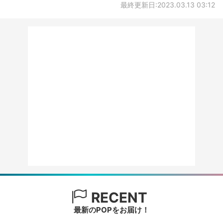
最終更新日:2023.03.13 03:12
RECENT
最新のPOPをお届け！