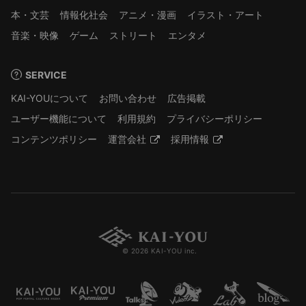
本・文芸
情報化社会
アニメ・漫画
イラスト・アート
音楽・映像
ゲーム
ストリート
エンタメ
SERVICE
KAI-YOUについて
お問い合わせ
広告掲載
ユーザー機能について
利用規約
プライバシーポリシー
コンテンツポリシー
運営会社
採用情報
© 2026 KAI-YOU inc.