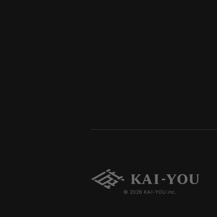
© 2026 KAI-YOU inc.