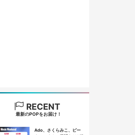
RECENT
最新のPOPをお届け！
Ado、さくらみこ、ピー