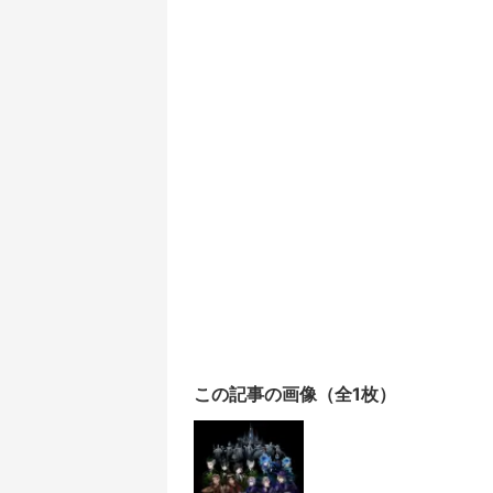
この記事の画像（全1枚）