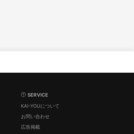
SERVICE
KAI-YOUについて
お問い合わせ
広告掲載