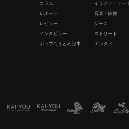
コラム
イラスト・アー
レポート
音楽・映像
レビュー
ゲーム
インタビュー
ストリート
ポップなまとめ記事
エンタメ