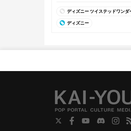
ディズニー ツイステッドワンダ
ディズニー