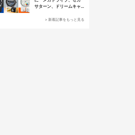
サターン、ドリームキャ
ストを再現
> 新着記事をもっと見る