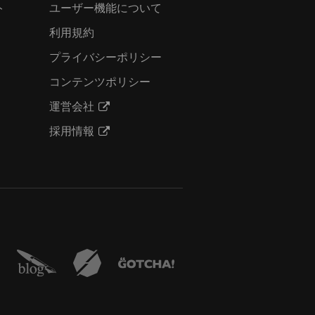
ト
ユーザー機能について
利用規約
プライバシーポリシー
コンテンツポリシー
運営会社
採用情報