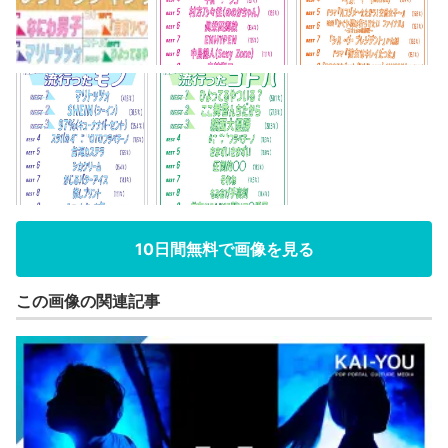
10日間無料で画像を見る
この画像の関連記事