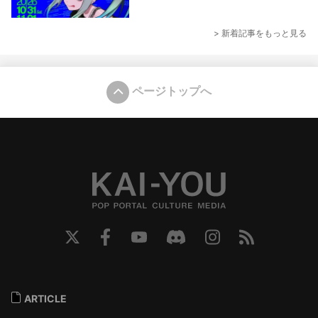
> 新着記事をもっと見る
ページトップへ
ARTICLE