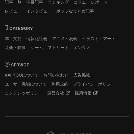
記事一覧
注目記事
ランキング
コラム
レポート
レビュー
インタビュー
ポップなまとめ記事
CATEGORY
本・文芸
情報化社会
アニメ・漫画
イラスト・アート
音楽・映像
ゲーム
ストリート
エンタメ
SERVICE
KAI-YOUについて
お問い合わせ
広告掲載
ユーザー機能について
利用規約
プライバシーポリシー
コンテンツポリシー
運営会社
採用情報