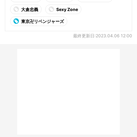
大倉忠義
Sexy Zone
東京卍リベンジャーズ
最終更新日:2023.04.06 12:00