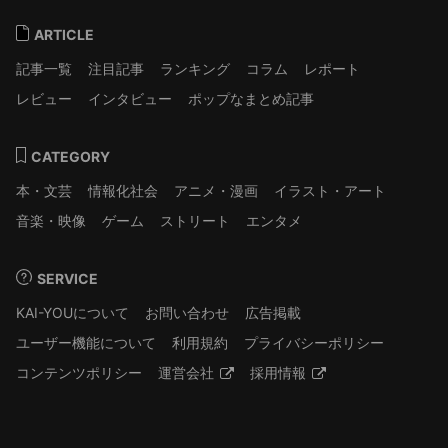
ARTICLE
記事一覧
注目記事
ランキング
コラム
レポート
レビュー
インタビュー
ポップなまとめ記事
CATEGORY
本・文芸
情報化社会
アニメ・漫画
イラスト・アート
音楽・映像
ゲーム
ストリート
エンタメ
SERVICE
KAI-YOUについて
お問い合わせ
広告掲載
ユーザー機能について
利用規約
プライバシーポリシー
コンテンツポリシー
運営会社
採用情報