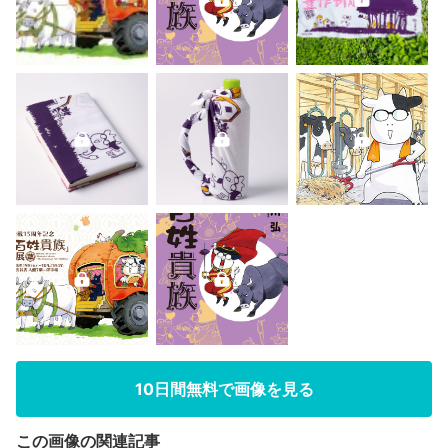
10日間無料で画像を見る
この画像の関連記事