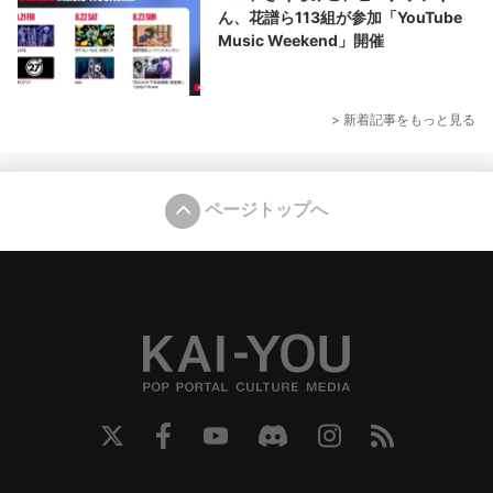
ん、花譜ら113組が参加「YouTube
Music Weekend」開催
> 新着記事をもっと見る
ページトップへ