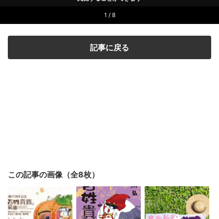
1 / 8
記事に戻る
この記事の画像（全8枚）