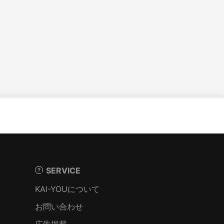
SERVICE
KAI-YOUについて
お問い合わせ
広告掲載