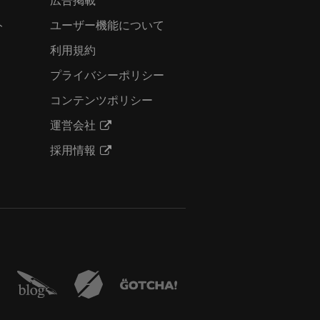
ト
ユーザー機能について
利用規約
プライバシーポリシー
コンテンツポリシー
運営会社
採用情報