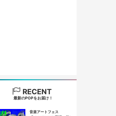
RECENT
最新のPOPをお届け！
音楽アートフェス