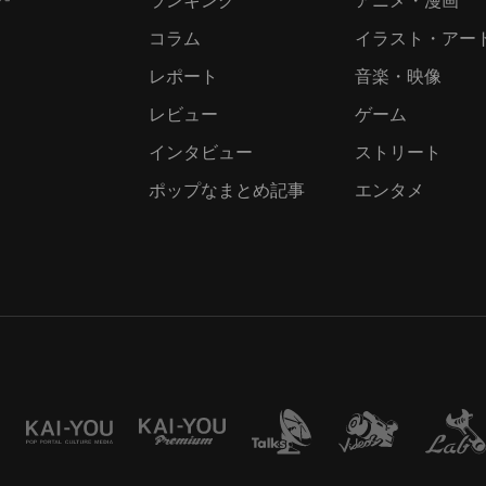
コラム
イラスト・アー
レポート
音楽・映像
レビュー
ゲーム
インタビュー
ストリート
ポップなまとめ記事
エンタメ