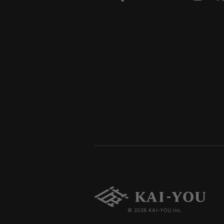
© 2026 KAI-YOU inc.