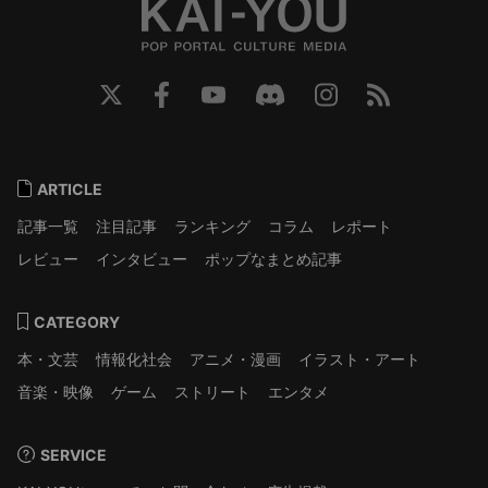
ARTICLE
記事一覧
注目記事
ランキング
コラム
レポート
レビュー
インタビュー
ポップなまとめ記事
CATEGORY
本・文芸
情報化社会
アニメ・漫画
イラスト・アート
音楽・映像
ゲーム
ストリート
エンタメ
SERVICE