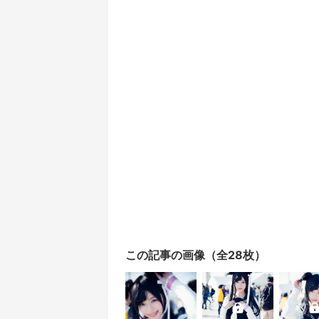
この記事の画像（全28枚）