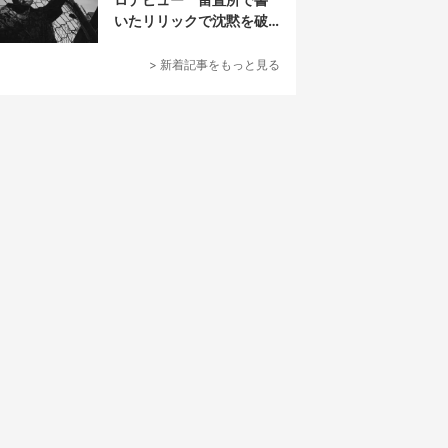
いたリリックで沈黙を破
る
> 新着記事をもっと見る