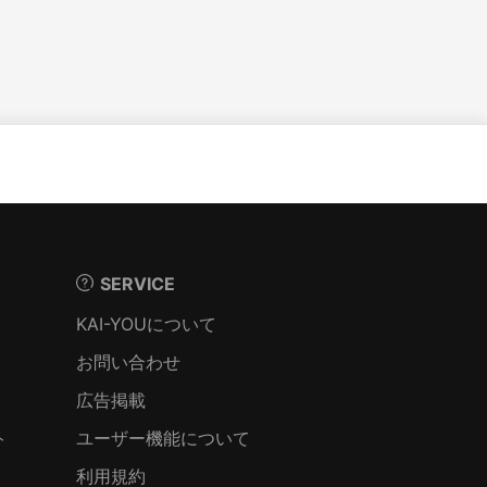
SERVICE
KAI-YOUについて
お問い合わせ
広告掲載
ト
ユーザー機能について
利用規約