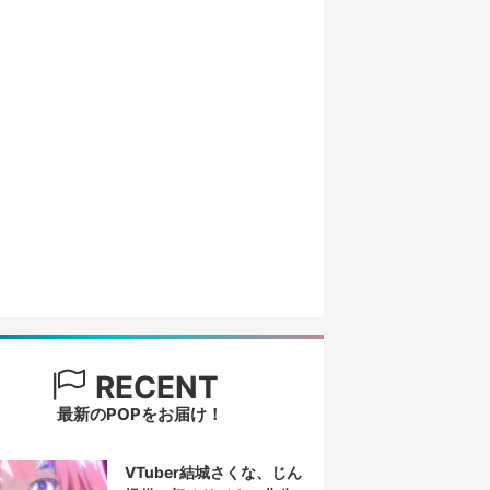
RECENT
最新のPOPをお届け！
VTuber結城さくな、じん