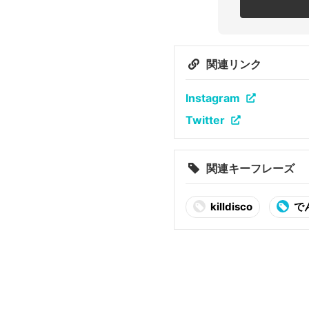
関連リンク
Instagram
Twitter
関連キーフレーズ
killdisco
でん