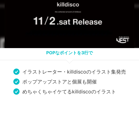
POPなポイントを3行で
イラストレーター・killdiscoのイラスト集発売
ポップアップストアと個展も開催
めちゃくちゃイケてるkilldiscoのイラスト