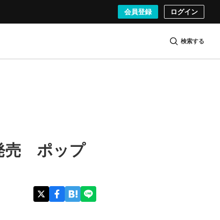
会員登録
ログイン
検索する
集発売 ポップ