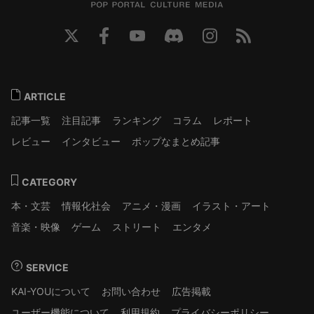
ARTICLE
記事一覧
注目記事
ランキング
コラム
レポート
レビュー
インタビュー
ポップなまとめ記事
CATEGORY
本・文芸
情報化社会
アニメ・漫画
イラスト・アート
音楽・映像
ゲーム
ストリート
エンタメ
SERVICE
KAI-YOUについて
お問い合わせ
広告掲載
ユーザー機能について
利用規約
プライバシーポリシー