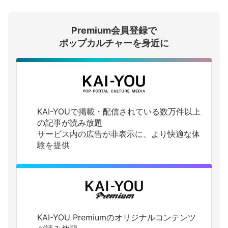
Premium会員登録で
ログインする
ポップカルチャーを身近に
KAI-YOUで掲載・配信されている数万件以上
の記事が読み放題
サービス内の広告が非表示に、より快適な体
験を提供
KAI-YOU Premiumのオリジナルコンテンツ