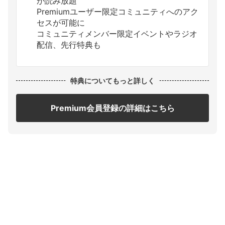
が読み放題
Premiumユーザー限定コミュニティへのアク
セスが可能に
コミュニティメンバー限定イベントやラジオ
配信、先行特典も
特典についてもっと詳しく
Premium会員登録の詳細はこちら