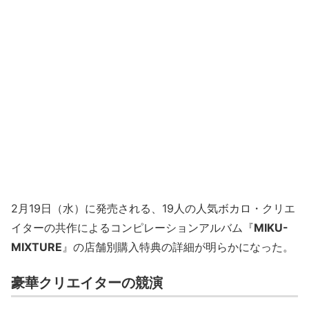
2月19日（水）に発売される、19人の人気ボカロ・クリエ
イターの共作によるコンピレーションアルバム『
MIKU-
MIXTURE
』の店舗別購入特典の詳細が明らかになった。
豪華クリエイターの競演