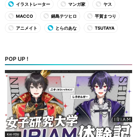
イラストレーター
マンガ家
ヤス
MACCO
鍋島テツヒロ
平賀まつり
アニメイト
とらのあな
TSUTAYA
POP UP !