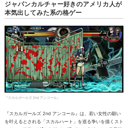
ジャパンカルチャー好きのアメリカ人が
本気出してみた系の格ゲー
『スカルガールズ 2nd アンコール』
『スカルガールズ 2nd アンコール』は、若い女性の願い
を叶えるとされる「スカルハート」を巡る争いを描くスト