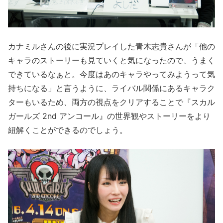
カナミルさんの後に実況プレイした青木志貴さんが「他の
キャラのストーリーも見ていくと気になったので、うまく
できているなぁと。今度はあのキャラやってみようって気
持ちになる」と言うように、ライバル関係にあるキャラク
ターもいるため、両方の視点をクリアすることで『スカル
ガールズ 2nd アンコール』の世界観やストーリーをより
紐解くことができるのでしょう。