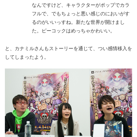
なんですけど、キャラクターがポップでカラ
フルで、でもちょっと悪い感じのにおいがす
るのがいいっすね。新たな世界が開けまし
た。ピーコックはめっちゃかわいい。
と、カナミルさんもストーリーを通じて、つい感情移入を
してしまったよう。