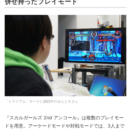
併せ持ったプレイモード
「トライアル」モードに挑戦中のせんとすさん
『スカルガールズ 2nd アンコール』は複数のプレイモー
ドを用意。アーケードモードや対戦モードでは、3人まで