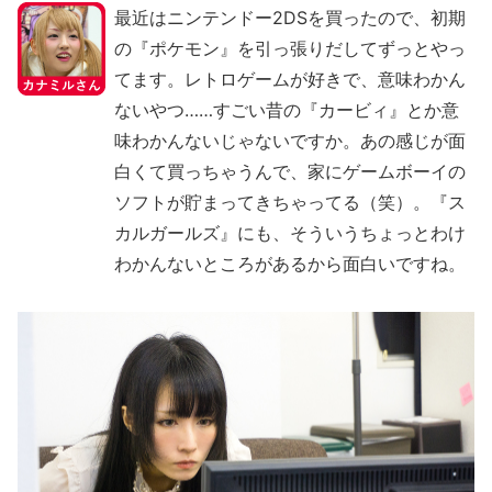
最近はニンテンドー2DSを買ったので、初期
の『ポケモン』を引っ張りだしてずっとやっ
てます。レトロゲームが好きで、意味わかん
ないやつ……すごい昔の『カービィ』とか意
味わかんないじゃないですか。あの感じが面
白くて買っちゃうんで、家にゲームボーイの
ソフトが貯まってきちゃってる（笑）。『ス
カルガールズ』にも、そういうちょっとわけ
わかんないところがあるから面白いですね。