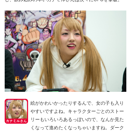
絵がかわいかったりするんで、女の子も入り
やすいですよね。キャラクターごとのストー
リーもいろいろあるっぽいので、なんか見た
くなって進めたくなっちゃいますね。ダーク