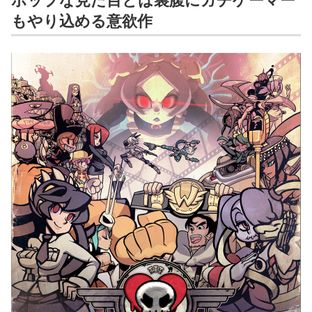
ポップな見た目とは裏腹にガチゲーマー
もやり込める意欲作