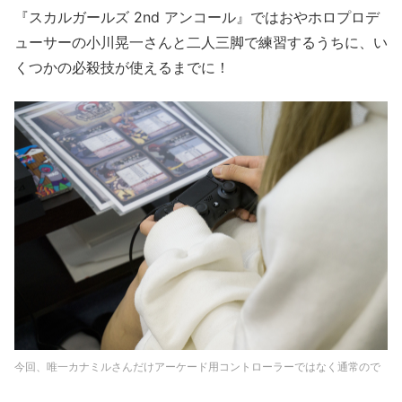
『スカルガールズ 2nd アンコール』ではおやホロプロデ
ューサーの小川晃一さんと二人三脚で練習するうちに、い
くつかの必殺技が使えるまでに！
今回、唯一カナミルさんだけアーケード用コントローラーではなく通常ので