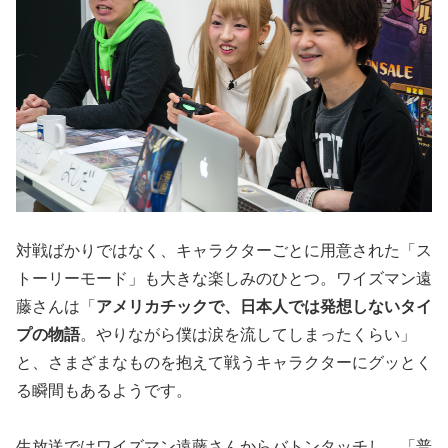
対戦ばかりではなく、キャラクターごとに用意された「ス
トーリーモード」も大きな楽しみのひとつ。ワイズマン遠
藤さんは「
アメリカチックで、日本人では発想しないタイ
プの物語
。やりながら僕は涙を流してしまったくらい」
と、さまざまなものを抱えて戦うキャラクターにグッとく
る瞬間もあるようです。
生放送ではワイズマン遠藤さんからバトンタッチし、「普