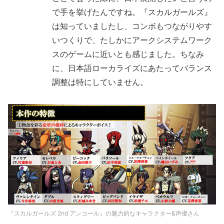
で手を挙げたんですね。『スカルガールズ』
は知っていましたし、コンボもつながりやす
いつくりで、たしかにアークシステムワーク
スのゲームに近いとも感じました。ちなみ
に、日本語ローカライズにあたってバランス
調整は特にしていません。
『スカルガールズ 2nd アンコール』の魅力的なキャラクター&声優さん