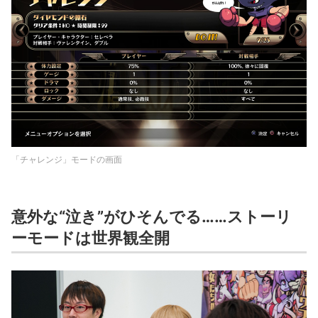
「チャレンジ」モードの画面
意外な“泣き”がひそんでる……ストーリ
ーモードは世界観全開