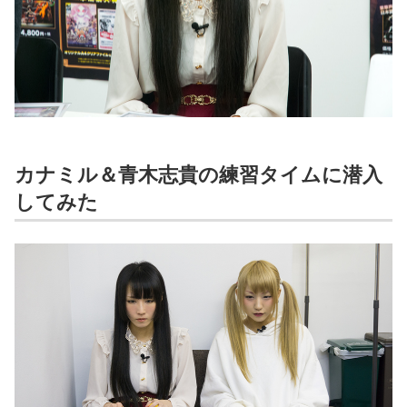
カナミル＆青木志貴の練習タイムに潜入
してみた