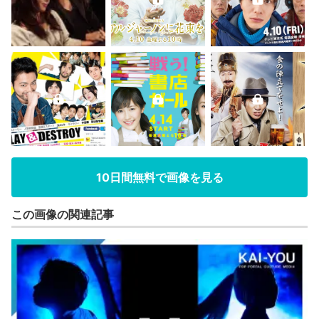
10日間無料で画像を見る
この画像の関連記事