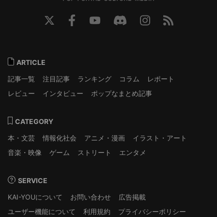
ARTICLE
記事一覧
注目記事
ランキング
コラム
レポート
レビュー
インタビュー
ポップなまとめ記事
CATEGORY
本・文芸
情報化社会
アニメ・漫画
イラスト・アート
音楽・映像
ゲーム
ストリート
エンタメ
SERVICE
KAI-YOUについて
お問い合わせ
広告掲載
ユーザー機能について
利用規約
プライバシーポリシー