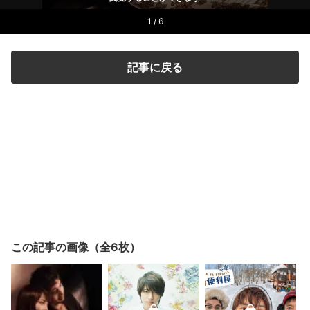
1 / 6
記事に戻る
この記事の画像（全6枚）