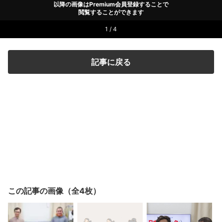
以降の画像はPremium会員登録することで
閲覧することができます
1 / 4
記事に戻る
この記事の画像（全4枚）