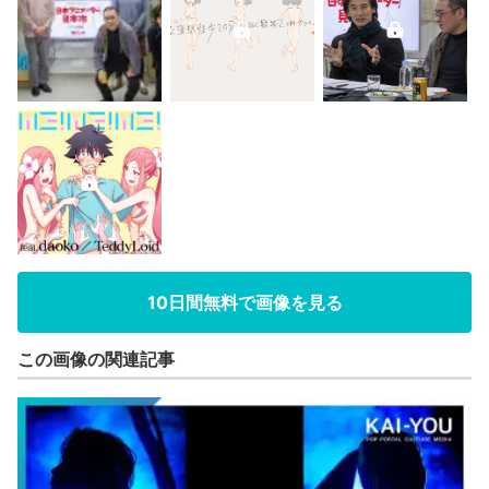
10日間無料で画像を見る
この画像の関連記事