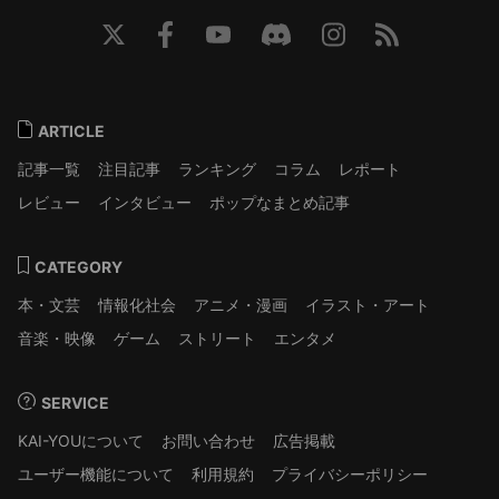
ARTICLE
記事一覧
注目記事
ランキング
コラム
レポート
レビュー
インタビュー
ポップなまとめ記事
CATEGORY
本・文芸
情報化社会
アニメ・漫画
イラスト・アート
音楽・映像
ゲーム
ストリート
エンタメ
SERVICE
KAI-YOUについて
お問い合わせ
広告掲載
ユーザー機能について
利用規約
プライバシーポリシー