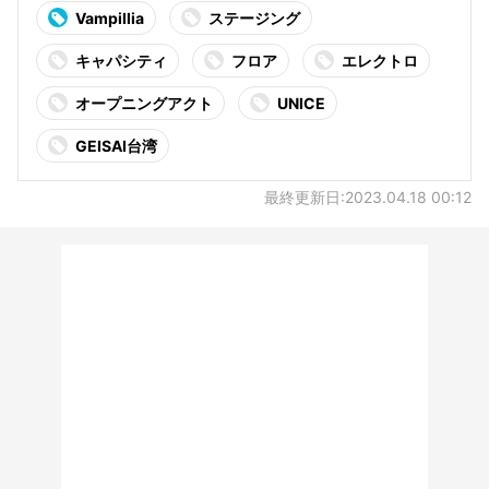
Vampillia
ステージング
キャパシティ
フロア
エレクトロ
オープニングアクト
UNICE
GEISAI台湾
最終更新日:2023.04.18 00:12