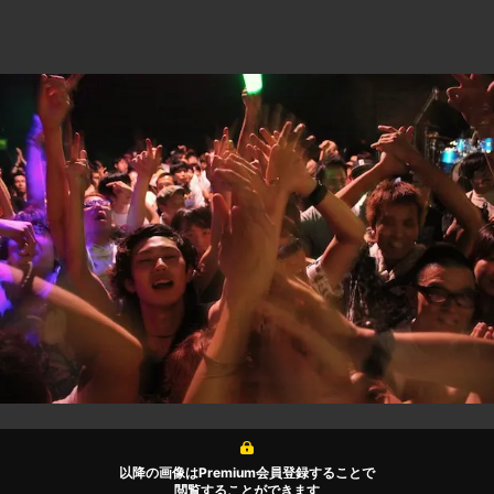
以降の画像はPremium会員登録することで
閲覧することができます