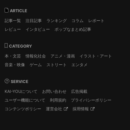
ARTICLE
記事一覧
注目記事
ランキング
コラム
レポート
レビュー
インタビュー
ポップなまとめ記事
CATEGORY
本・文芸
情報化社会
アニメ・漫画
イラスト・アート
音楽・映像
ゲーム
ストリート
エンタメ
SERVICE
KAI-YOUについて
お問い合わせ
広告掲載
ユーザー機能について
利用規約
プライバシーポリシー
コンテンツポリシー
運営会社
採用情報