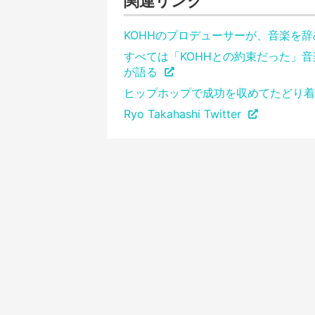
関連リンク
KOHHのプロデューサーが、音楽を
すべては「KOHHとの約束だった」
が語る
ヒップホップで成功を収めてたどり着
Ryo Takahashi Twitter