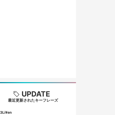
UPDATE
最近更新されたキーフレーズ
3Li¥en