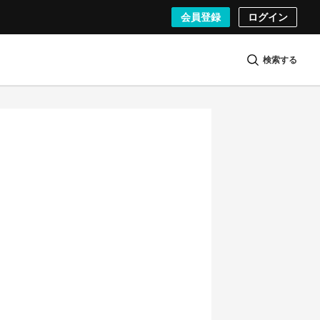
会員登録
ログイン
検索する