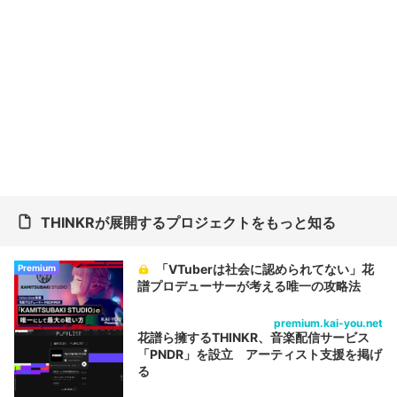
THINKRが展開するプロジェクトをもっと知る
「VTuberは社会に認められてない」花
Premium
譜プロデューサーが考える唯一の攻略法
premium.kai-you.net
花譜ら擁するTHINKR、音楽配信サービス
「PNDR」を設立 アーティスト支援を掲げ
る