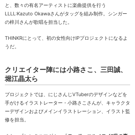
と、数々の有名アーティストに楽曲提供を行う
LLLL:Kazuto Okawaさんがタッグを組み制作。シンガー
の梓川さんが歌唱を担当した。
THINKRにとって、初の女性向けIPプロジェクトになるよ
うだ。
クリエイター陣には小路さこ、三田誠、
堀江晶太ら
プロジェクトでは、にじさんじVTuberのデザインなどを
手がけるイラストレーター・小路さこさんが、キャラクタ
ーデザインおよびメインイラストレーション、イラスト監
修を担当。