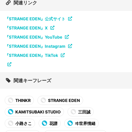
関連リンク
『STRANGE EDEN』公式サイト
『STRANGE EDEN』X
『STRANGE EDEN』YouTube
『STRANGE EDEN』Instagram
『STRANGE EDEN』TikTok
関連キーフレーズ
THINKR
STRANGE EDEN
KAMITSUBAKI STUDIO
三田誠
小路さこ
花譜
ヰ世界情緒