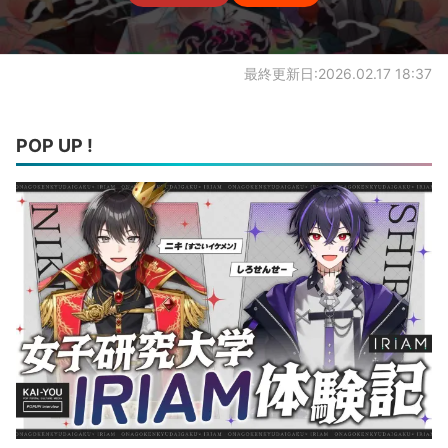
最終更新日:2026.02.17 18:37
POP UP !