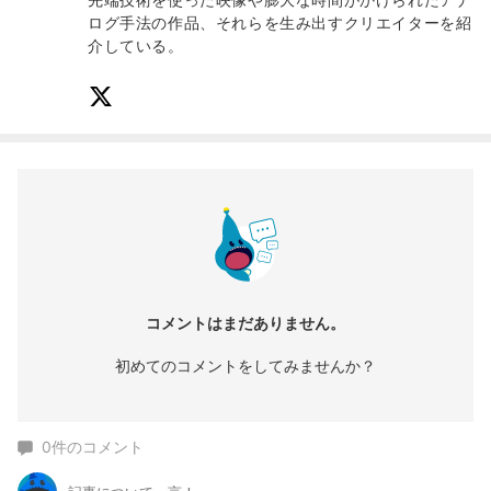
ログ手法の作品、それらを生み出すクリエイターを紹
介している。
コメントはまだありません。
初めてのコメントをしてみませんか？
0
件のコメント