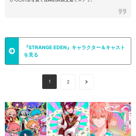
『STRANGE EDEN』キャラクター＆キャスト
を見る
1
2