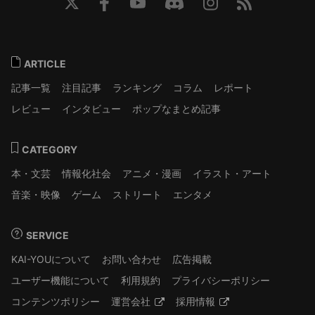
ARTICLE
記事一覧
注目記事
ランキング
コラム
レポート
レビュー
インタビュー
ポップなまとめ記事
CATEGORY
本・文芸
情報化社会
アニメ・漫画
イラスト・アート
音楽・映像
ゲーム
ストリート
エンタメ
SERVICE
KAI-YOUについて
お問い合わせ
広告掲載
ユーザー機能について
利用規約
プライバシーポリシー
コンテンツポリシー
運営会社
採用情報