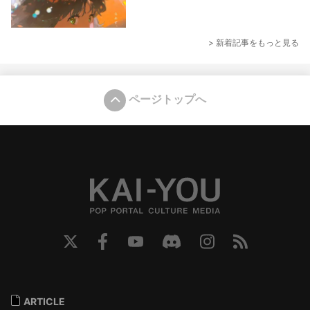
> 新着記事をもっと見る
ページトップへ
ARTICLE