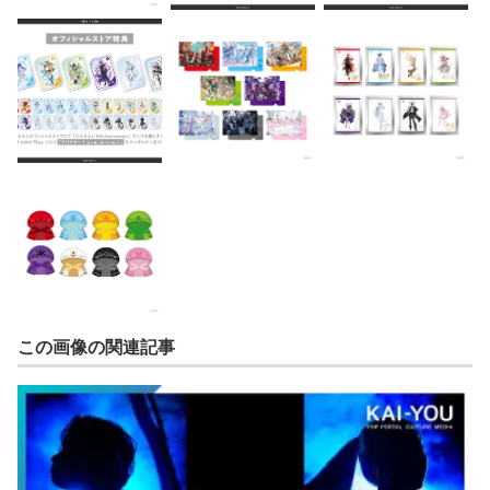
この画像の関連記事