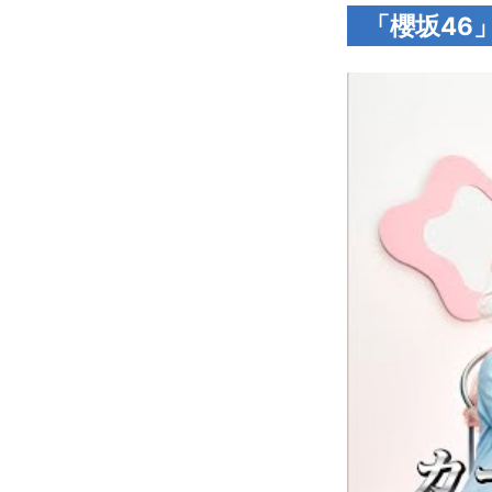
「櫻坂46