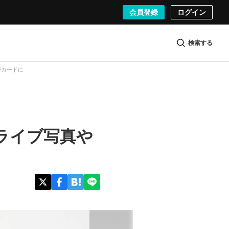
会員登録
ログイン
検索する
がカードに
ライブ写真や