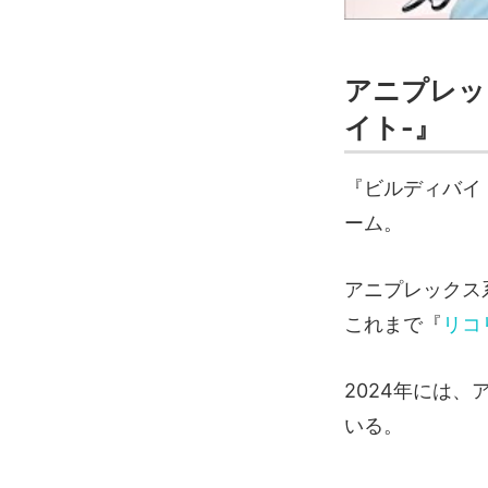
アニプレッ
イト-』
『ビルディバイ
ーム。
アニプレックス
これまで『
リコ
2024年には
いる。