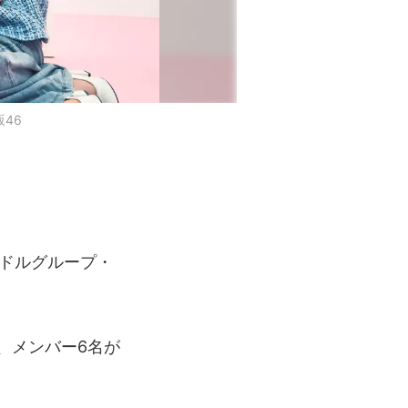
46
ドルグループ・
、メンバー6名が