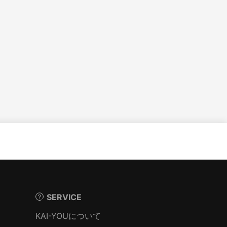
SERVICE
KAI-YOUについて