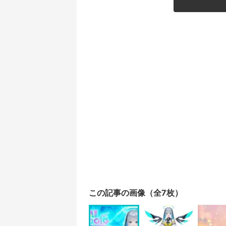
この記事の画像（全7枚）