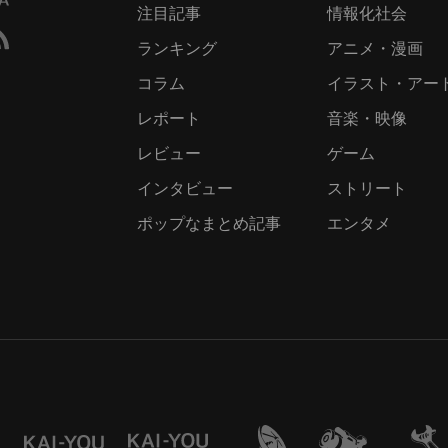
注目記事
情報化社会
ランキング
アニメ・漫画
コラム
イラスト・アー
レポート
音楽・映像
レビュー
ゲーム
インタビュー
ストリート
ポップなまとめ記事
エンタメ