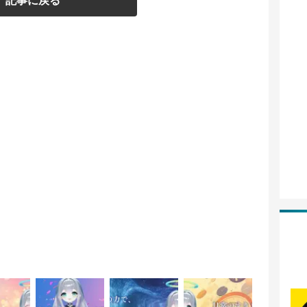
記事に戻る