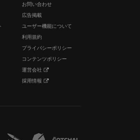
お問い合わせ
広告掲載
ト
ユーザー機能について
利用規約
プライバシーポリシー
コンテンツポリシー
運営会社
採用情報