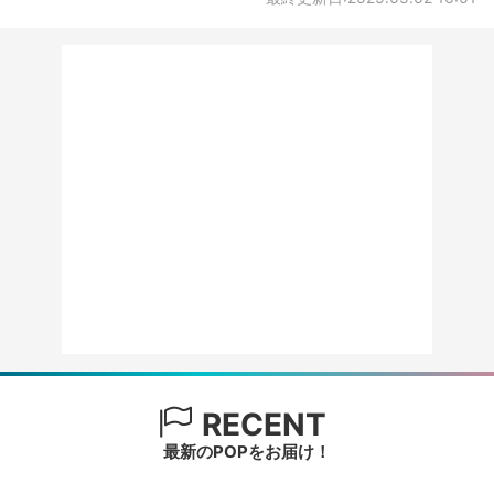
RECENT
最新のPOPをお届け！