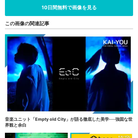
10日間無料で画像を見る
この画像の関連記事
音楽ユニット「Empty old City」が語る徹底した美学──強固な世
界観と余白