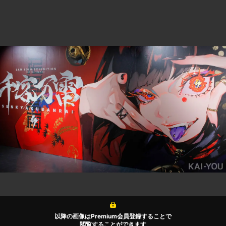
以降の画像はPremium会員登録することで
閲覧することができます