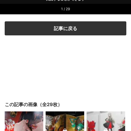
1 / 29
記事に戻る
この記事の画像（全29枚）