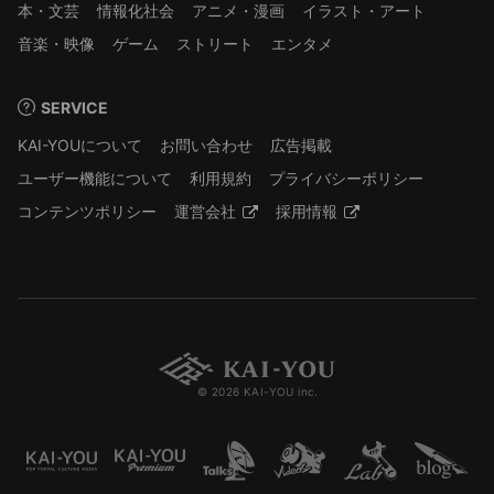
本・文芸
情報化社会
アニメ・漫画
イラスト・アート
音楽・映像
ゲーム
ストリート
エンタメ
SERVICE
KAI-YOUについて
お問い合わせ
広告掲載
ユーザー機能について
利用規約
プライバシーポリシー
コンテンツポリシー
運営会社
採用情報
© 2026 KAI-YOU inc.