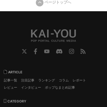
ページトップへ
ARTICLE
記事一覧
注目記事
ランキング
コラム
レポート
レビュー
インタビュー
ポップなまとめ記事
CATEGORY