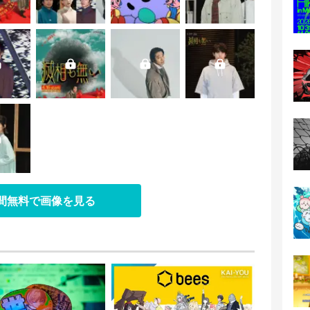
日間無料で画像を見る