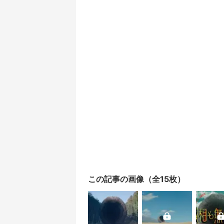
この記事の画像（全15枚）