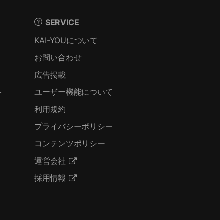
SERVICE
KAI-YOUについて
お問い合わせ
広告掲載
ト
ユーザー機能について
利用規約
プライバシーポリシー
コンテンツポリシー
運営会社
採用情報