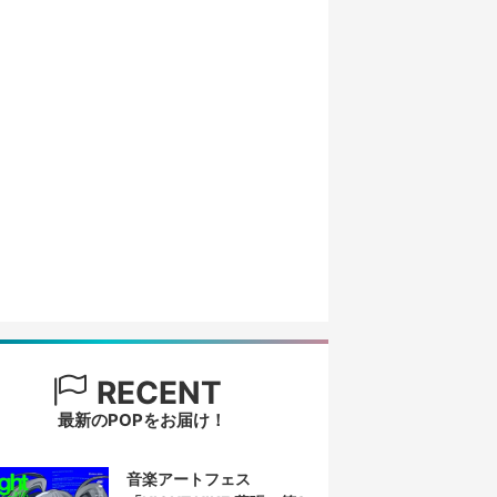
RECENT
最新のPOPをお届け！
音楽アートフェス