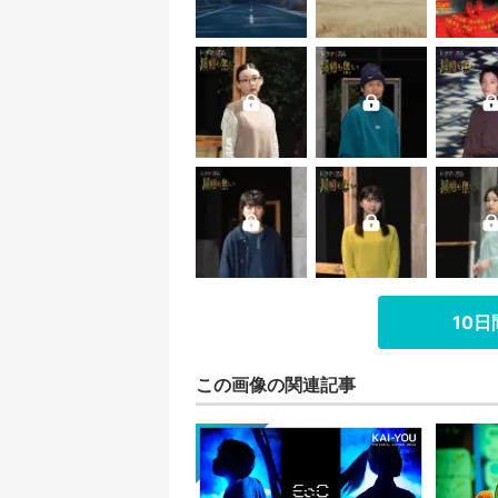
10
この画像の関連記事