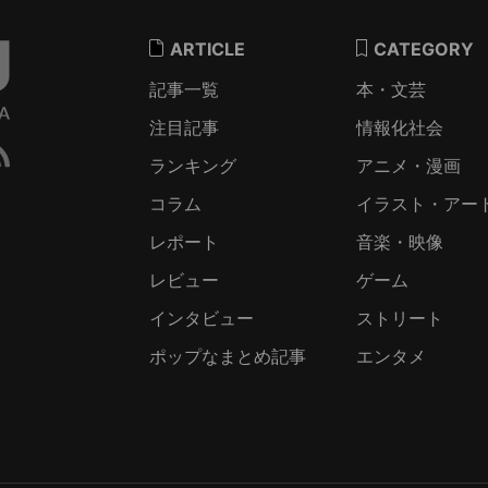
ARTICLE
CATEGORY
記事一覧
本・文芸
注目記事
情報化社会
ランキング
アニメ・漫画
コラム
イラスト・アー
レポート
音楽・映像
レビュー
ゲーム
インタビュー
ストリート
ポップなまとめ記事
エンタメ