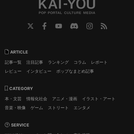
ARTICLE
記事一覧
注目記事
ランキング
コラム
レポート
レビュー
インタビュー
ポップなまとめ記事
CATEGORY
本・文芸
情報化社会
アニメ・漫画
イラスト・アート
音楽・映像
ゲーム
ストリート
エンタメ
SERVICE