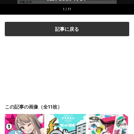
1 / 11
記事に戻る
この記事の画像（全11枚）