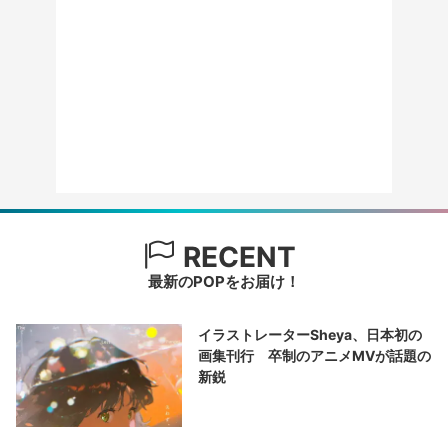
RECENT
最新のPOPをお届け！
イラストレーターSheya、日本初の
画集刊行 卒制のアニメMVが話題の
新鋭