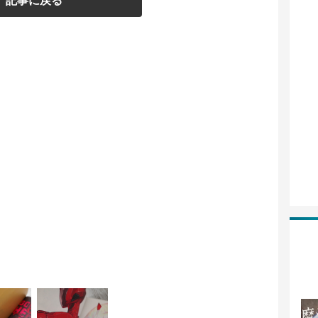
記事に戻る