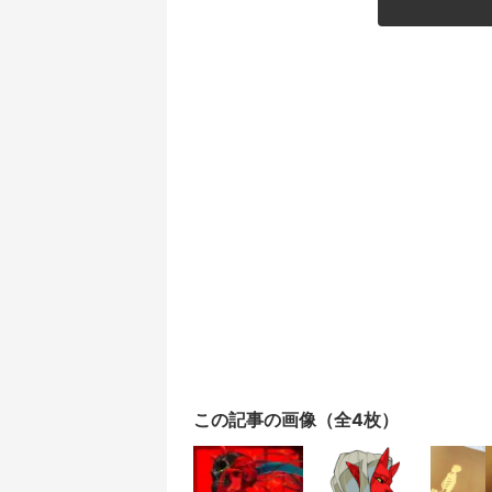
この記事の画像（全4枚）