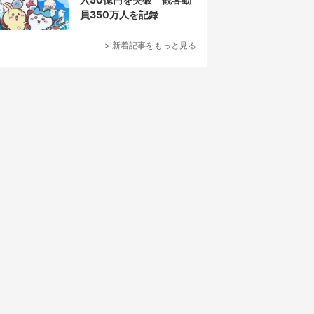
員350万人を記録
> 新着記事をもっと見る