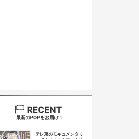
RECENT
最新のPOPをお届け！
テレ東のモキュメンタリ