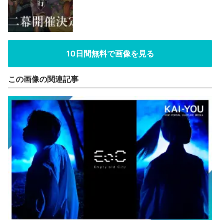
10日間無料で画像を見る
この画像の関連記事