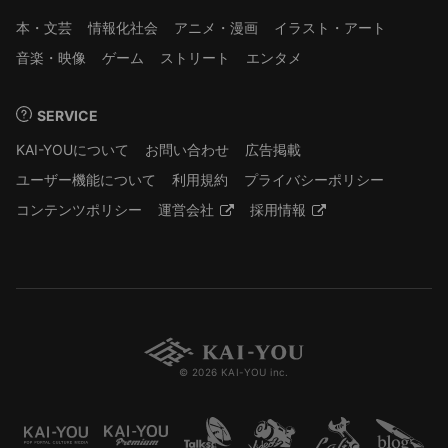
本・文芸
情報化社会
アニメ・漫画
イラスト・アート
音楽・映像
ゲーム
ストリート
エンタメ
SERVICE
KAI-YOUについて
お問い合わせ
広告掲載
ユーザー機能について
利用規約
プライバシーポリシー
コンテンツポリシー
運営会社
採用情報
© 2026 KAI-YOU inc.