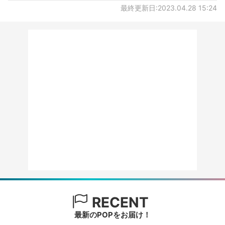
最終更新日:2023.04.28 15:24
RECENT
最新のPOPをお届け！