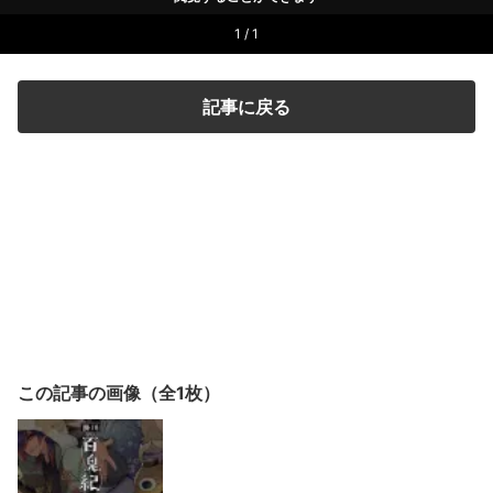
1 / 1
記事に戻る
この記事の画像（全1枚）