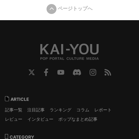
ページトップへ
ARTICLE
記事一覧
注目記事
ランキング
コラム
レポート
レビュー
インタビュー
ポップなまとめ記事
CATEGORY