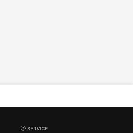
SERVICE