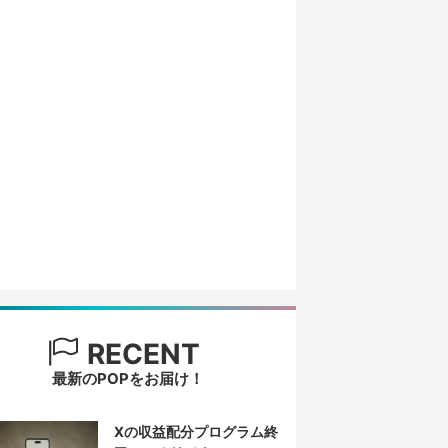
RECENT
最新のPOPをお届け！
Xの収益配分プログラム終