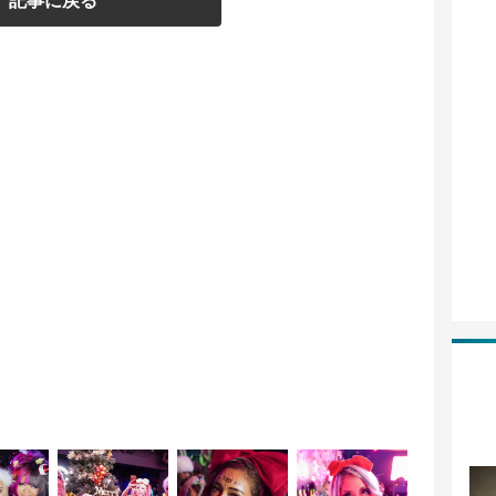
記事に戻る