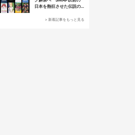
日本を熱狂させた伝説の
アイドル7人組
> 新着記事をもっと見る