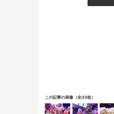
この記事の画像（全33枚）