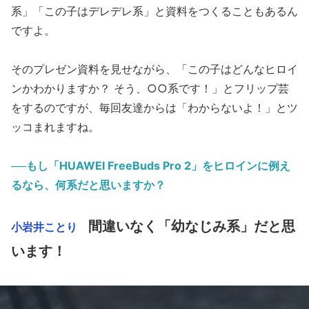
系」「この子はデレデレ系」と資料をつくることもあるん
ですよ。
そのプレゼン資料を見せながら、「この子はどんなヒロイ
ンかわかりますか？ そう、○○系です！」とフリップ芸
をするのですが、毎回友達からは「わからないよ！」とツ
ッコまれますね。
──もし「HUAWEI FreeBuds Pro 2」をヒロインに例え
るなら、何系だと思いますか？
間違いなく「幼なじみ系」だと思
小岩井ことり
います！