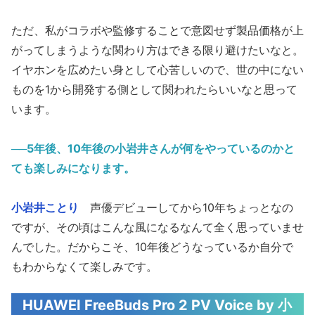
ただ、私がコラボや監修することで意図せず製品価格が上
がってしまうような関わり方はできる限り避けたいなと。
イヤホンを広めたい身として心苦しいので、世の中にない
ものを1から開発する側として関われたらいいなと思って
います。
──5年後、10年後の小岩井さんが何をやっているのかと
ても楽しみになります。
小岩井ことり
声優デビューしてから10年ちょっとなの
ですが、その頃はこんな風になるなんて全く思っていませ
んでした。だからこそ、10年後どうなっているか自分で
もわからなくて楽しみです。
HUAWEI FreeBuds Pro 2 PV Voice by 小