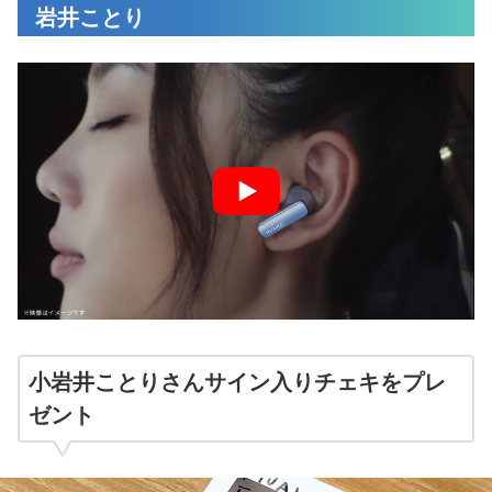
岩井ことり
小岩井ことりさんサイン入りチェキをプレ
ゼント