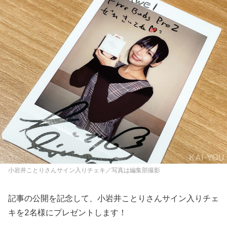
小岩井ことりさんサイン入りチェキ／写真は編集部撮影
記事の公開を記念して、小岩井ことりさんサイン入りチェ
キを2名様にプレゼントします！