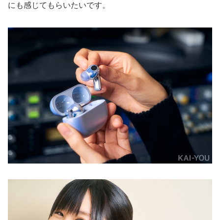
にも感じてもらいたいです。