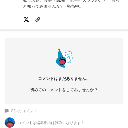
域で活動。共著「BL塾 ボーイズラブのこと、もっ
と知ってみませんか?」発売中。
コメントはまだありません。
初めてのコメントをしてみませんか？
0
件のコメント