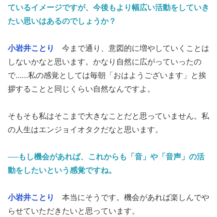
ているイメージですが、今後もより幅広い活動をしていき
たい思いはあるのでしょうか？
小岩井ことり
今まで通り、意図的に増やしていくことは
しないかなと思います。かなり自然に広がっていったの
で……私の感覚としては毎朝「おはようございます」と挨
拶することと同じくらい自然なんですよ。
そもそも私はそこまで大きなことだと思っていません。私
の人生はエンジョイオタクだなと思います。
──もし機会があれば、これからも「音」や「音声」の活
動をしたいという感覚ですね。
小岩井ことり
本当にそうです。機会があれば楽しんでや
らせていただきたいと思っています。