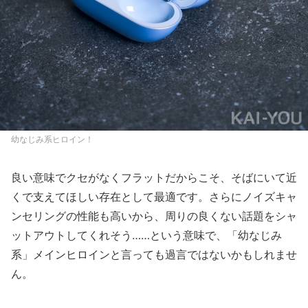
幼なじみ系ヒロイン！
良い意味でクセがなくフラットだからこそ、そばにいて近
くで支えてほしい存在として最適です。さらにノイズキャ
ンセリングの性能も高いから、周りの良くない話題をシャ
ットアウトしてくれそう……という意味で、「幼なじみ
系」メインヒロインと言っても過言ではないかもしれませ
ん。