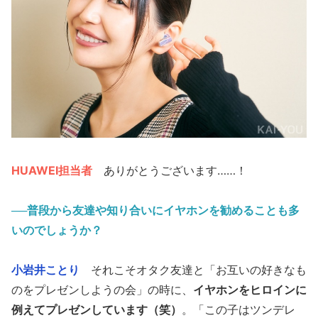
HUAWEI担当者
ありがとうございます……！
──普段から友達や知り合いにイヤホンを勧めることも多
いのでしょうか？
小岩井ことり
それこそオタク友達と「お互いの好きなも
のをプレゼンしようの会」の時に、
イヤホンをヒロインに
例えてプレゼンしています（笑）
。「この子はツンデレ