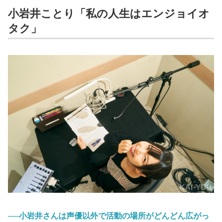
小岩井ことり「私の人生はエンジョイオ
タク」
──小岩井さんは声優以外で活動の場所がどんどん広がっ