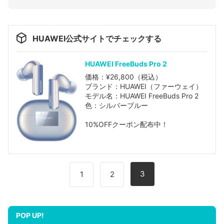
HUAWEI公式サイトでチェックする
HUAWEI FreeBuds Pro 2
価格：¥26,800（税込）
ブランド：HUAWEI（ファーウェイ）
モデル名：HUAWEI FreeBuds Pro 2
色：シルバーブルー
10%OFFクーポン配布中！
3
1
2
POP UP!