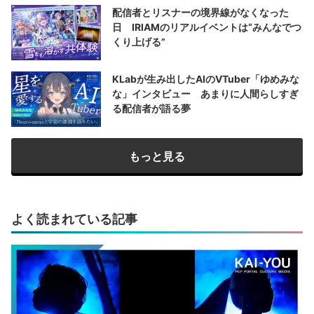
配信者とリスナーの境界線がなくなった
日 IRIAMのリアルイベントは“みんなでつ
くり上げる”
KLabが生み出したAIのVTuber「ゆめみな
な」インタビュー あまりに人間らしすぎ
る配信者が語る夢
もっと見る
よく読まれている記事