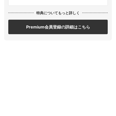
特典についてもっと詳しく
Premium会員登録の詳細はこちら