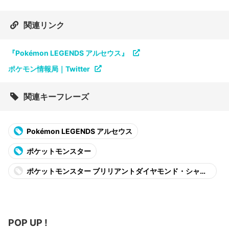
関連リンク
『Pokémon LEGENDS アルセウス』
ポケモン情報局｜Twitter
関連キーフレーズ
Pokémon LEGENDS アルセウス
ポケットモンスター
ポケットモンスター ブリリアントダイヤモンド・シャイ
ニングパール
POP UP !