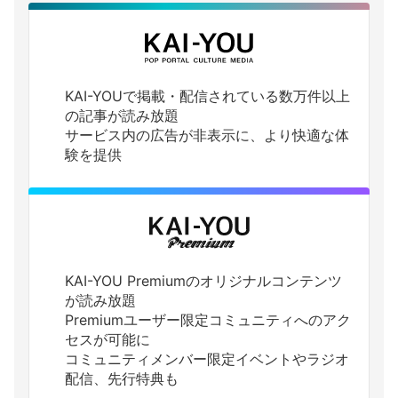
KAI-YOUで掲載・配信されている数万件以上
の記事が読み放題
サービス内の広告が非表示に、より快適な体
験を提供
KAI-YOU Premiumのオリジナルコンテンツ
が読み放題
Premiumユーザー限定コミュニティへのアク
セスが可能に
コミュニティメンバー限定イベントやラジオ
配信、先行特典も