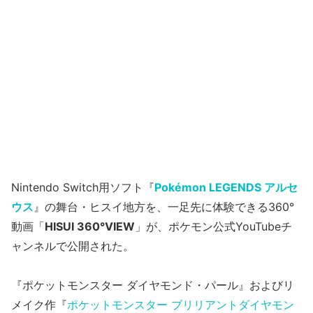
Nintendo Switch用ソフト『
Pokémon LEGENDS アルセ
ウス
』の舞台・ヒスイ地方を、一足先に体験できる360°
動画「
HISUI 360°VIEW
」が、ポケモン公式YouTubeチ
ャンネルで公開された。
『ポケットモンスター ダイヤモンド・パール』およびリ
メイク作『
ポケットモンスター ブリリアントダイヤモン