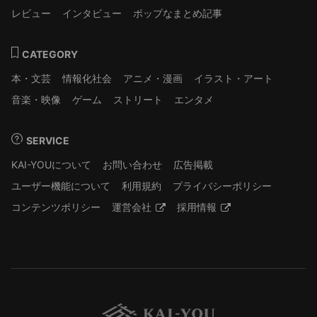
レビュー
インタビュー
ポップなまとめ記事
CATEGORY
本・文芸
情報化社会
アニメ・漫画
イラスト・アート
音楽・映像
ゲーム
ストリート
エンタメ
SERVICE
KAI-YOUについて
お問い合わせ
広告掲載
ユーザー機能について
利用規約
プライバシーポリシー
コンテンツポリシー
運営会社
採用情報