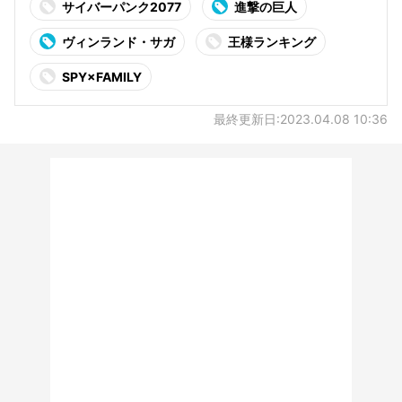
サイバーパンク2077
進撃の巨人
ヴィンランド・サガ
王様ランキング
SPY×FAMILY
最終更新日:2023.04.08 10:36