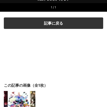
1 / 1
記事に戻る
この記事の画像（全1枚）