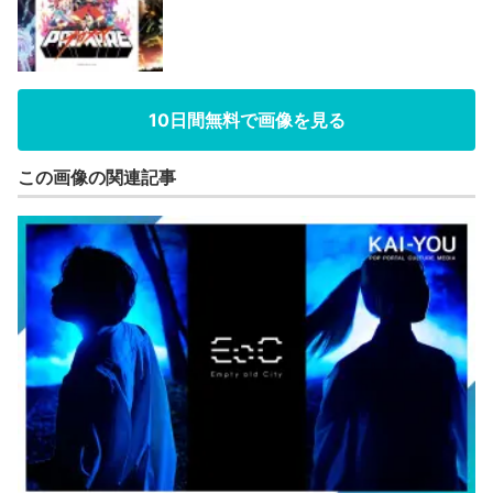
10日間無料で画像を見る
この画像の関連記事