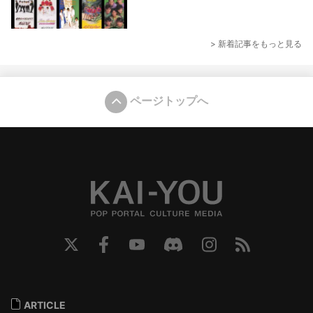
> 新着記事をもっと見る
ページトップへ
ARTICLE