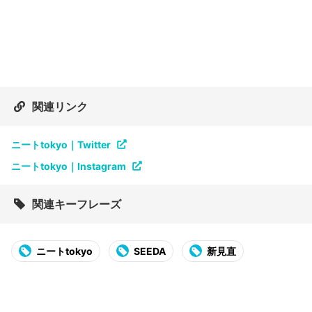
関連リンク
ニートtokyo｜Twitter
ニートtokyo｜Instagram
関連キーフレーズ
ニートtokyo
SEEDA
新見直