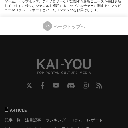
ゲーム、ヒップホップ、テクノロジーなどに関する最新ニュースを毎日更新
しています。様々なジャンルを横断するポップカルチャーに関するインタビ
ューやコラム、レポートといったコンテンツをお届けします。
ページトップへ
ARTICLE
記事一覧
注目記事
ランキング
コラム
レポート