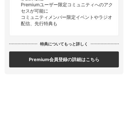
Premiumユーザー限定コミュニティへのアク
セスが可能に
コミュニティメンバー限定イベントやラジオ
配信、先行特典も
特典についてもっと詳しく
Premium会員登録の詳細はこちら