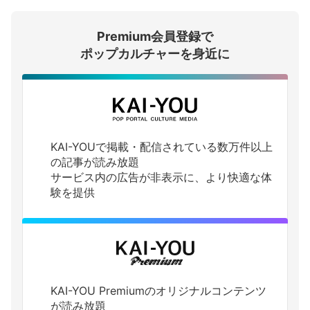
Premium会員登録で
ログインする
ポップカルチャーを身近に
KAI-YOUで掲載・配信されている数万件以上
の記事が読み放題
サービス内の広告が非表示に、より快適な体
験を提供
KAI-YOU Premiumのオリジナルコンテンツ
が読み放題