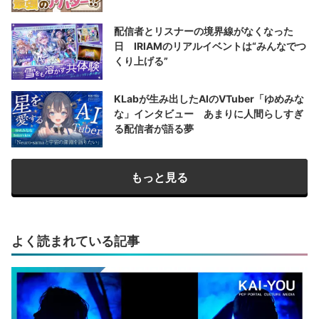
配信者とリスナーの境界線がなくなった
日 IRIAMのリアルイベントは“みんなでつ
くり上げる”
KLabが生み出したAIのVTuber「ゆめみな
な」インタビュー あまりに人間らしすぎ
る配信者が語る夢
もっと見る
よく読まれている記事