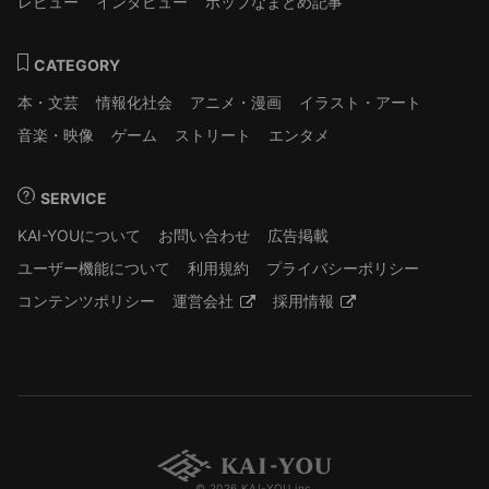
レビュー
インタビュー
ポップなまとめ記事
CATEGORY
本・文芸
情報化社会
アニメ・漫画
イラスト・アート
音楽・映像
ゲーム
ストリート
エンタメ
SERVICE
KAI-YOUについて
お問い合わせ
広告掲載
ユーザー機能について
利用規約
プライバシーポリシー
コンテンツポリシー
運営会社
採用情報
© 2026 KAI-YOU inc.