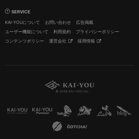
SERVICE
KAI-YOUについて
お問い合わせ
広告掲載
ユーザー機能について
利用規約
プライバシーポリシー
コンテンツポリシー
運営会社
採用情報
© 2026 KAI-YOU inc.