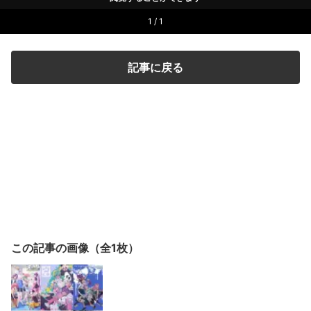
1 / 1
記事に戻る
この記事の画像（全1枚）