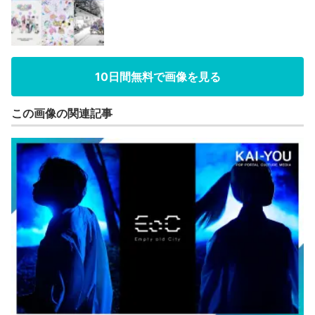
10日間無料で画像を見る
この画像の関連記事