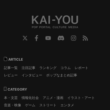
ARTICLE
記事一覧
注目記事
ランキング
コラム
レポート
レビュー
インタビュー
ポップなまとめ記事
CATEGORY
本・文芸
情報化社会
アニメ・漫画
イラスト・アート
音楽・映像
ゲーム
ストリート
エンタメ