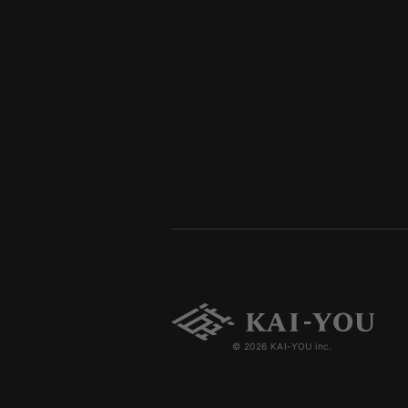
© 2026 KAI-YOU inc.