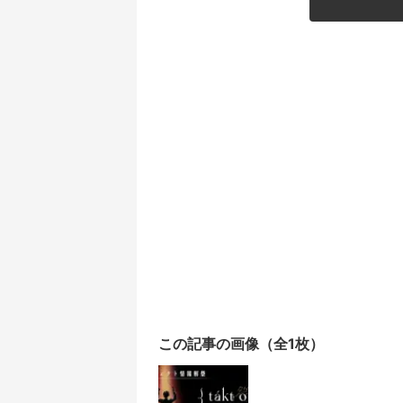
この記事の画像（全1枚）