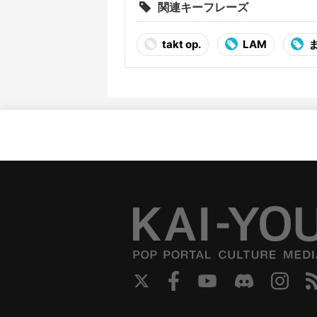
関連キーフレーズ
takt op.
LAM