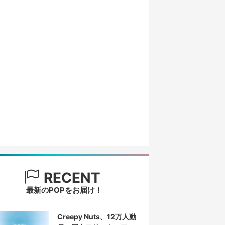
RECENT
最新のPOPをお届け！
Creepy Nuts、12万人動