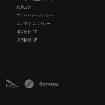
利用規約
プライバシーポリシー
コンテンツポリシー
運営会社
採用情報