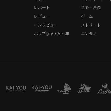
レポート
音楽・映像
レビュー
ゲーム
インタビュー
ストリート
ポップなまとめ記事
エンタメ