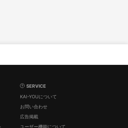
SERVICE
KAI-YOUについて
お問い合わせ
広告掲載
ト
ユーザー機能について