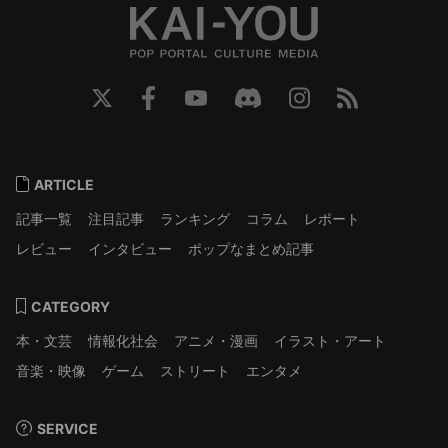
ARTICLE
記事一覧
注目記事
ランキング
コラム
レポート
レビュー
インタビュー
ポップなまとめ記事
CATEGORY
本・文芸
情報化社会
アニメ・漫画
イラスト・アート
音楽・映像
ゲーム
ストリート
エンタメ
SERVICE