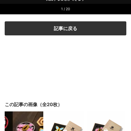
1 / 20
記事に戻る
この記事の画像（全20枚）