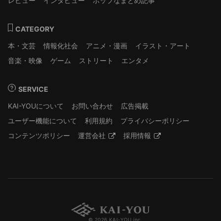
レビュー
インタビュー
ポップなまとめ記事
CATEGORY
本・文芸
情報化社会
アニメ・漫画
イラスト・アート
音楽・映像
ゲーム
ストリート
エンタメ
SERVICE
KAI-YOUについて
お問い合わせ
広告掲載
ユーザー機能について
利用規約
プライバシーポリシー
コンテンツポリシー
運営会社
採用情報
© 2026 KAI-YOU inc.