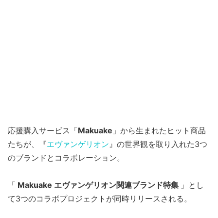
応援購入サービス「
Makuake
」から生まれたヒット商品
たちが、『
エヴァンゲリオン
』の世界観を取り入れた3つ
のブランドとコラボレーション。
「
Makuake エヴァンゲリオン関連ブランド特集
」とし
て3つのコラボプロジェクトが同時リリースされる。