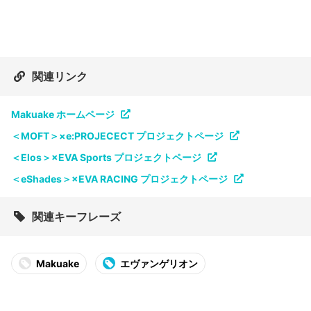
関連リンク
Makuake ホームページ
＜MOFT＞×e:PROJECECT プロジェクトページ
＜Elos＞×EVA Sports プロジェクトページ
＜eShades＞×EVA RACING プロジェクトページ
関連キーフレーズ
Makuake
エヴァンゲリオン