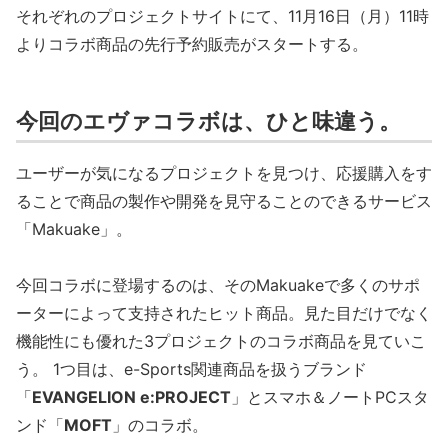
それぞれのプロジェクトサイトにて、11月16日（月）11時
よりコラボ商品の先行予約販売がスタートする。
今回のエヴァコラボは、ひと味違う。
ユーザーが気になるプロジェクトを見つけ、応援購入をす
ることで商品の製作や開発を見守ることのできるサービス
「Makuake」。
今回コラボに登場するのは、そのMakuakeで多くのサポ
ーターによって支持されたヒット商品。見た目だけでなく
機能性にも優れた3プロジェクトのコラボ商品を見ていこ
う。 1つ目は、e-Sports関連商品を扱うブランド
「
EVANGELION e:PROJECT
」とスマホ＆ノートPCスタ
ンド「
MOFT
」のコラボ。