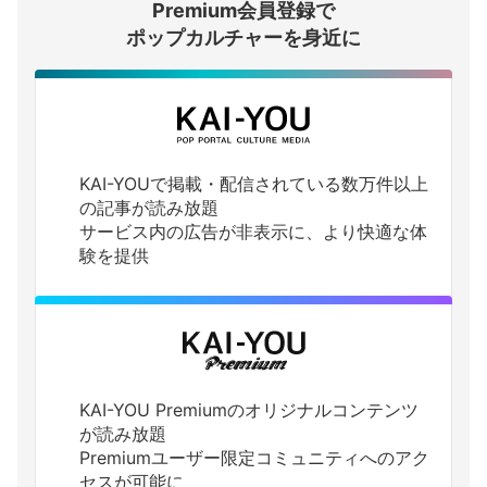
Premium会員登録で
ログインする
ポップカルチャーを身近に
KAI-YOUで掲載・配信されている数万件以上
の記事が読み放題
サービス内の広告が非表示に、より快適な体
験を提供
KAI-YOU Premiumのオリジナルコンテンツ
が読み放題
Premiumユーザー限定コミュニティへのアク
セスが可能に