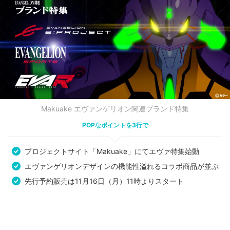
Makuake エヴァンゲリオン関連ブランド特集
POPなポイントを3行で
プロジェクトサイト「Makuake」にてエヴァ特集始動
エヴァンゲリオンデザインの機能性溢れるコラボ商品が並ぶ
先行予約販売は11月16日（月）11時よりスタート