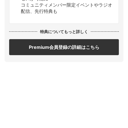
コミュニティメンバー限定イベントやラジオ
配信、先行特典も
特典についてもっと詳しく
Premium会員登録の詳細はこちら