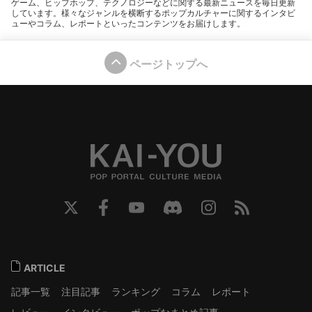
ゲーム、ヒップホップ、テクノロジーなどに関する最新ニュースを毎日更新
しています。様々なジャンルを横断するポップカルチャーに関するインタビ
ューやコラム、レポートといったコンテンツをお届けします。
ページトップへ
ARTICLE
記事一覧
注目記事
ランキング
コラム
レポート