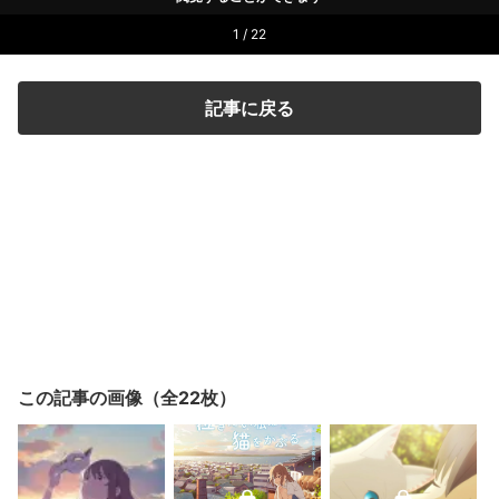
1 / 22
記事に戻る
この記事の画像（全22枚）