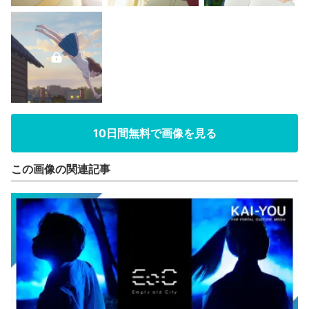
10日間無料で画像を見る
この画像の関連記事