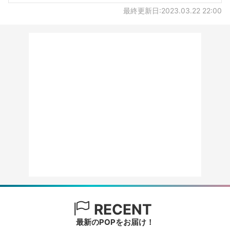
最終更新日:2023.03.22 22:00
RECENT
最新のPOPをお届け！