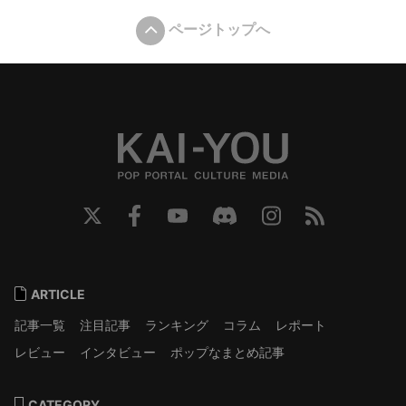
ページトップへ
ARTICLE
記事一覧
注目記事
ランキング
コラム
レポート
レビュー
インタビュー
ポップなまとめ記事
CATEGORY