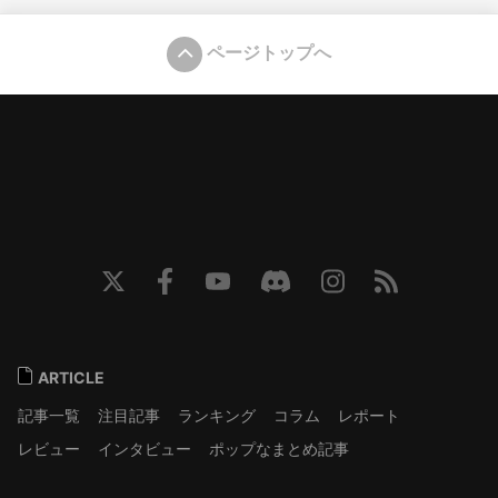
ページトップへ
ARTICLE
記事一覧
注目記事
ランキング
コラム
レポート
レビュー
インタビュー
ポップなまとめ記事