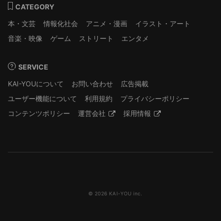
CATEGORY
本・文芸
情報化社会
アニメ・漫画
イラスト・アート
音楽・映像
ゲーム
ストリート
エンタメ
SERVICE
KAI-YOUについて
お問い合わせ
広告掲載
ユーザー機能について
利用規約
プライバシーポリシー
コンテンツポリシー
運営会社
採用情報
© 2026 KAI-YOU inc.