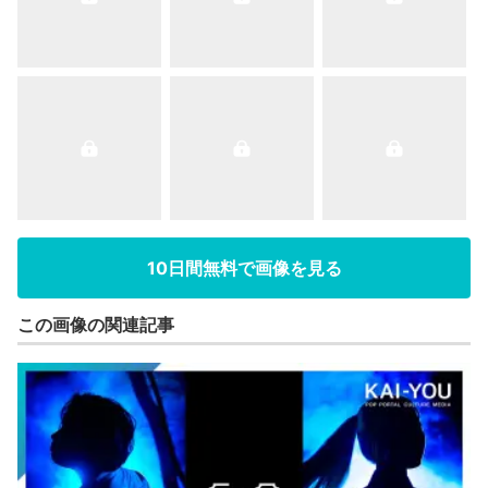
10日間無料で画像を見る
この画像の関連記事