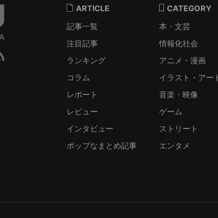
ARTICLE
CATEGORY
記事一覧
本・文芸
注目記事
情報化社会
ランキング
アニメ・漫画
コラム
イラスト・アー
レポート
音楽・映像
レビュー
ゲーム
インタビュー
ストリート
ポップなまとめ記事
エンタメ