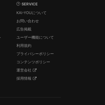
SERVICE
KAI-YOUについて
お問い合わせ
広告掲載
ト
ユーザー機能について
利用規約
プライバシーポリシー
コンテンツポリシー
運営会社
採用情報