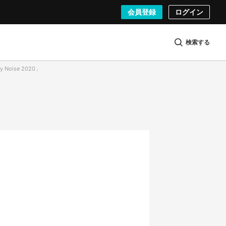
会員登録
ログイン
検索する
 Noise 2020」