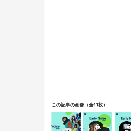
この記事の画像（全11枚）