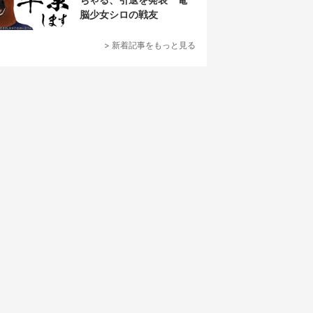
脳少女シロの戦友
> 新着記事をもっと見る