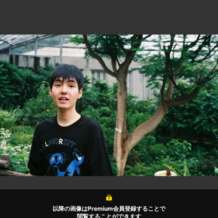
以降の画像はPremium会員登録することで
閲覧することができます