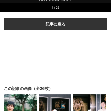
1 / 26
記事に戻る
この記事の画像（全26枚）