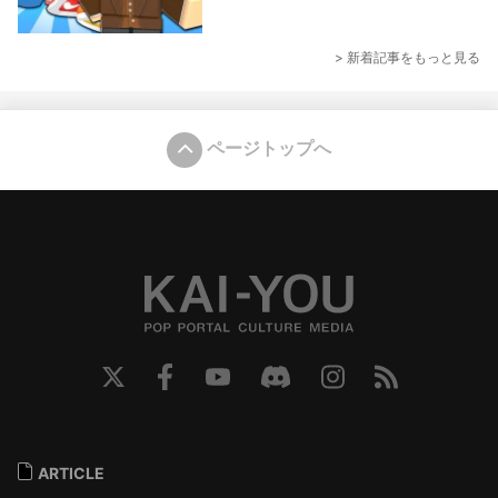
> 新着記事をもっと見る
ページトップへ
ARTICLE