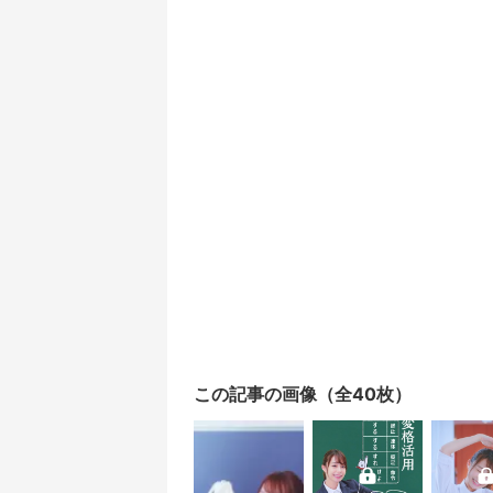
この記事の画像（全40枚）