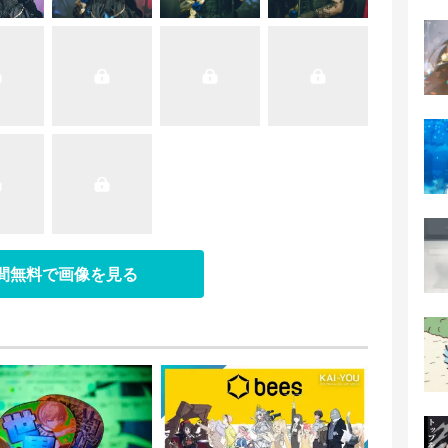
日間無料で画像を見る