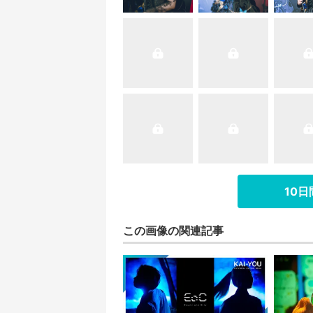
10
この画像の関連記事