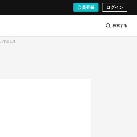
会員登録
ログイン
検索する
前の宇垣先生