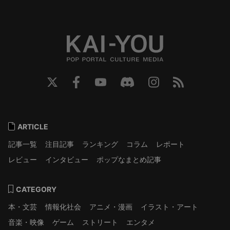
ARTICLE
記事一覧
注目記事
ランキング
コラム
レポート
レビュー
インタビュー
ポップなまとめ記事
CATEGORY
本・文芸
情報化社会
アニメ・漫画
イラスト・アート
音楽・映像
ゲーム
ストリート
エンタメ