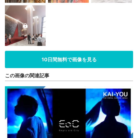
10日間無料で画像を見る
この画像の関連記事