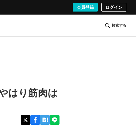
会員登録
ログイン
検索する
 やはり筋肉は