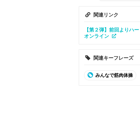
関連リンク
【第２弾】前回よりハード
オンライン
関連キーフレーズ
みんなで筋肉体操