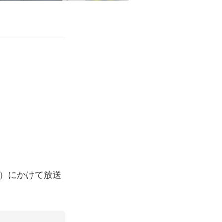
木）にかけて放送