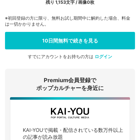
残り 1,153文字 / 画像0枚
※初回登録の方に限り、無料お試し期間中に解約した場合、料金
は一切かかりません。
10日間無料で続きを見る
すでにアカウントをお持ちの方は
ログイン
会員登録する
Premium会員登録で
ログインする
ポップカルチャーを身近に
KAI-YOUで掲載・配信されている数万件以上
の記事が読み放題