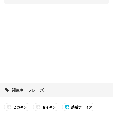
関連キーフレーズ
ヒカキン
セイキン
禁断ボーイズ