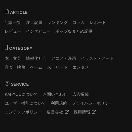
ARTICLE
記事一覧
注目記事
ランキング
コラム
レポート
レビュー
インタビュー
ポップなまとめ記事
CATEGORY
本・文芸
情報化社会
アニメ・漫画
イラスト・アート
音楽・映像
ゲーム
ストリート
エンタメ
SERVICE
KAI-YOUについて
お問い合わせ
広告掲載
ユーザー機能について
利用規約
プライバシーポリシー
コンテンツポリシー
運営会社
採用情報