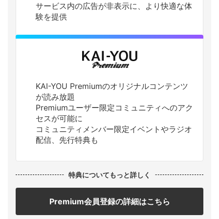
サービス内の広告が非表示に、より快適な体
験を提供
KAI-YOU Premiumのオリジナルコンテンツ
が読み放題
Premiumユーザー限定コミュニティへのアク
セスが可能に
コミュニティメンバー限定イベントやラジオ
配信、先行特典も
特典についてもっと詳しく
Premium会員登録の詳細はこちら