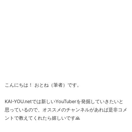
こんにちは！ おとね（筆者）です。
KAI-YOU.netでは新しいYouTuberを発掘していきたいと
思っているので、オススメのチャンネルがあれば是非コメ
ントで教えてくれたら嬉しいです🙏