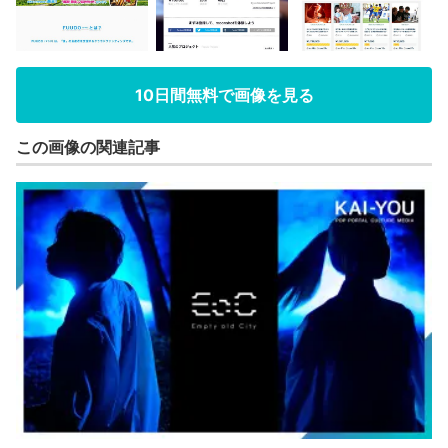
10日間無料で画像を見る
この画像の関連記事