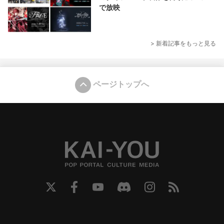
で放映
> 新着記事をもっと見る
ページトップへ