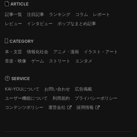
ARTICLE
記事一覧
注目記事
ランキング
コラム
レポート
レビュー
インタビュー
ポップなまとめ記事
CATEGORY
本・文芸
情報化社会
アニメ・漫画
イラスト・アート
音楽・映像
ゲーム
ストリート
エンタメ
SERVICE
KAI-YOUについて
お問い合わせ
広告掲載
ユーザー機能について
利用規約
プライバシーポリシー
コンテンツポリシー
運営会社
採用情報