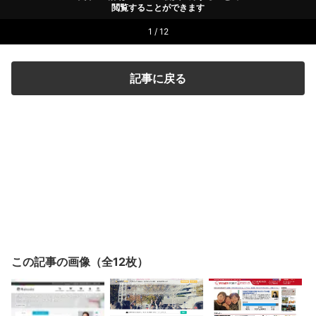
閲覧することができます
1 / 12
記事に戻る
この記事の画像（全12枚）