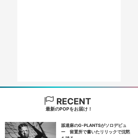
RECENT
最新のPOPをお届け！
舐達麻のG-PLANTSがソロデビュ
ー 留置所で書いたリリックで沈黙