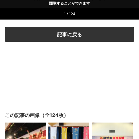
閲覧することができます
1 / 124
記事に戻る
この記事の画像（全124枚）