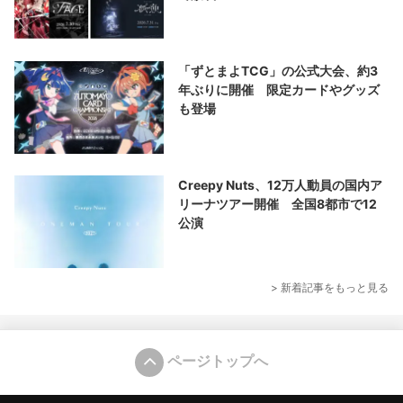
「ずとまよTCG」の公式大会、約3
年ぶりに開催 限定カードやグッズ
も登場
Creepy Nuts、12万人動員の国内ア
リーナツアー開催 全国8都市で12
公演
> 新着記事をもっと見る
ページトップへ