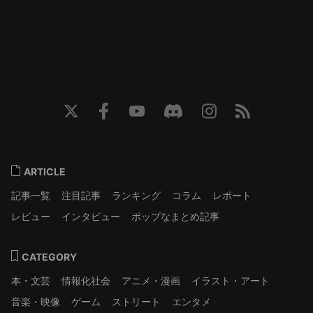
ARTICLE
記事一覧
注目記事
ランキング
コラム
レポート
レビュー
インタビュー
ポップなまとめ記事
CATEGORY
本・文芸
情報化社会
アニメ・漫画
イラスト・アート
音楽・映像
ゲーム
ストリート
エンタメ