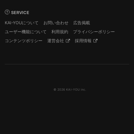
SERVICE
KAI-YOUについて
お問い合わせ
広告掲載
ユーザー機能について
利用規約
プライバシーポリシー
コンテンツポリシー
運営会社
採用情報
© 2026 KAI-YOU inc.