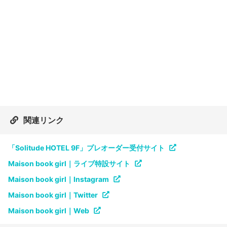
関連リンク
「Solitude HOTEL 9F」プレオーダー受付サイト
Maison book girl｜ライブ特設サイト
Maison book girl｜Instagram
Maison book girl｜Twitter
Maison book girl｜Web