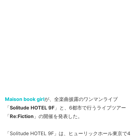
Maison book girl
が、全楽曲披露のワンマンライブ
「
Solitude HOTEL 9F
」と、6都市で行うライブツアー
「
Re:Fiction
」の開催を発表した。
「Solitude HOTEL 9F」は、ヒューリックホール東京で4