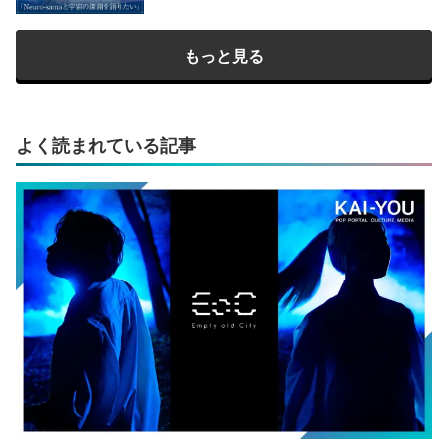
もっと見る
よく読まれている記事