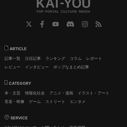
ARTICLE
記事一覧
注目記事
ランキング
コラム
レポート
レビュー
インタビュー
ポップなまとめ記事
CATEGORY
本・文芸
情報化社会
アニメ・漫画
イラスト・アート
音楽・映像
ゲーム
ストリート
エンタメ
SERVICE