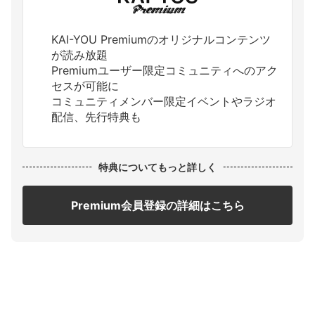
KAI-YOU Premiumのオリジナルコンテンツ
が読み放題
Premiumユーザー限定コミュニティへのアク
セスが可能に
コミュニティメンバー限定イベントやラジオ
配信、先行特典も
特典についてもっと詳しく
Premium会員登録の詳細はこちら