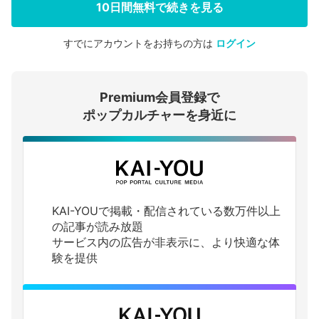
10日間無料で続きを見る
すでにアカウントをお持ちの方は
ログイン
会員登録する
Premium会員登録で
ログインする
ポップカルチャーを身近に
KAI-YOUで掲載・配信されている数万件以上
の記事が読み放題
サービス内の広告が非表示に、より快適な体
験を提供