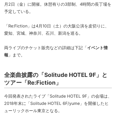
月2日（金）に開催。休憩有りの3部制、4時間の長丁場を
予定している。
「Re:Fiction」は4月10日（土）の大阪公演を皮切りに、
愛知、宮城、神奈川、石川、新潟を巡る。
両ライブのチケット販売などの詳細は下記「
イベント情
報
」まで。
全楽曲披露の「Solitude HOTEL 9F」と
ツアー「Re:Fiction」
今回発表されたライブ「Solitude HOTEL 9F」の会場は、
2018年末に「Solitude HOTEL 6F/yume」を開催したヒ
ューリックホール東京となる。