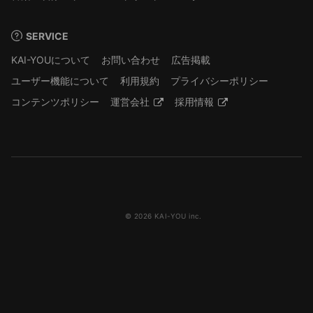
SERVICE
KAI-YOUについて
お問い合わせ
広告掲載
ユーザー機能について
利用規約
プライバシーポリシー
コンテンツポリシー
運営会社
採用情報
© 2026 KAI-YOU inc.