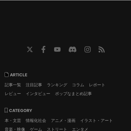
ARTICLE
記事一覧
注目記事
ランキング
コラム
レポート
レビュー
インタビュー
ポップなまとめ記事
CATEGORY
本・文芸
情報化社会
アニメ・漫画
イラスト・アート
音楽・映像
ゲーム
ストリート
エンタメ