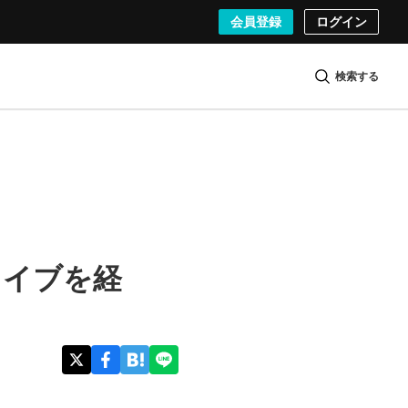
会員登録
ログイン
検索する
ライブを経