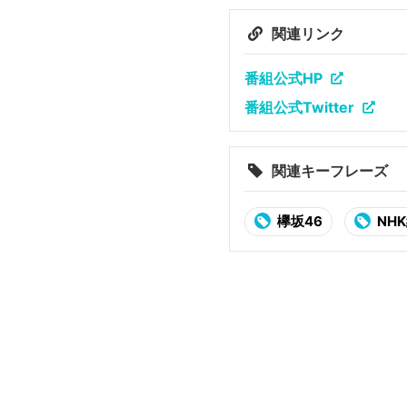
関連リンク
番組公式HP
番組公式Twitter
関連キーフレーズ
欅坂46
NH