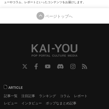
ューやコラム、レポートといったコンテンツをお届けします。
ページトップへ
ARTICLE
記事一覧
注目記事
ランキング
コラム
レポート
レビュー
インタビュー
ポップなまとめ記事