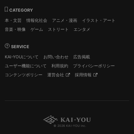
CATEGORY
本・文芸
情報化社会
アニメ・漫画
イラスト・アート
音楽・映像
ゲーム
ストリート
エンタメ
SERVICE
KAI-YOUについて
お問い合わせ
広告掲載
ユーザー機能について
利用規約
プライバシーポリシー
コンテンツポリシー
運営会社
採用情報
© 2026 KAI-YOU inc.