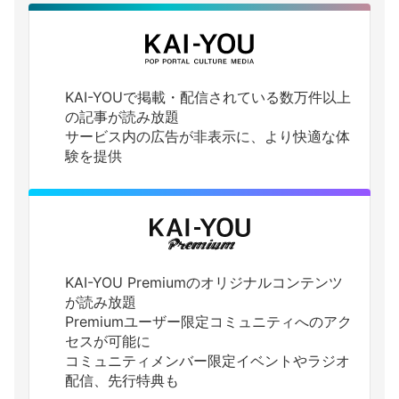
KAI-YOUで掲載・配信されている数万件以上
の記事が読み放題
サービス内の広告が非表示に、より快適な体
験を提供
KAI-YOU Premiumのオリジナルコンテンツ
が読み放題
Premiumユーザー限定コミュニティへのアク
セスが可能に
コミュニティメンバー限定イベントやラジオ
配信、先行特典も