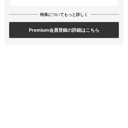
特典についてもっと詳しく
Premium会員登録の詳細はこちら