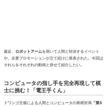
最近、
ロボットアーム
を用いて人間と対決するイベント
や、企業プロモーションが立て続けに発表された。今回は
それらをそれぞれの動画と併せて紹介したい。
コンピュータの指し手を完全再現して棋
士に挑む！「電王手くん」
ドワンゴ主催による人間とコンピュータの将棋対局
「第3