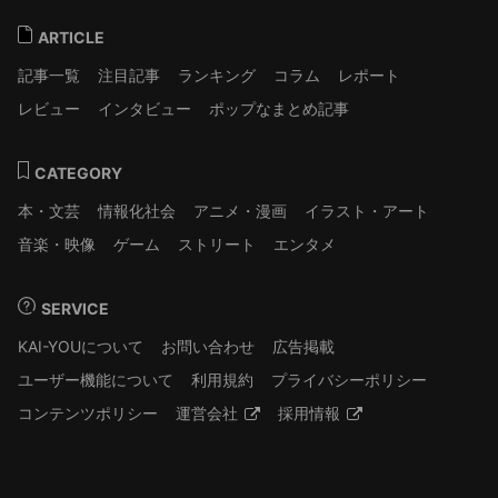
ARTICLE
記事一覧
注目記事
ランキング
コラム
レポート
レビュー
インタビュー
ポップなまとめ記事
CATEGORY
本・文芸
情報化社会
アニメ・漫画
イラスト・アート
音楽・映像
ゲーム
ストリート
エンタメ
SERVICE
KAI-YOUについて
お問い合わせ
広告掲載
ユーザー機能について
利用規約
プライバシーポリシー
コンテンツポリシー
運営会社
採用情報