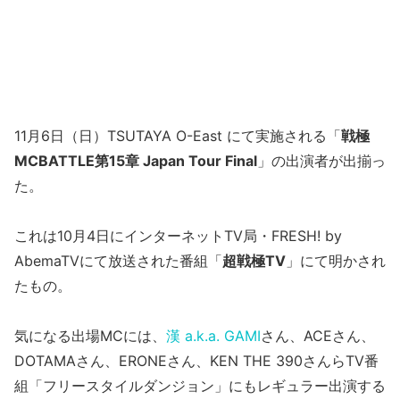
11月6日（日）TSUTAYA O-East にて実施される「
戦極
MCBATTLE第15章 Japan Tour Final
」の出演者が出揃っ
た。
これは10月4日にインターネットTV局・FRESH! by
AbemaTVにて放送された番組「
超戦極TV
」にて明かされ
たもの。
気になる出場MCには、
漢 a.k.a. GAMI
さん、ACEさん、
DOTAMAさん、ERONEさん、KEN THE 390さんらTV番
組「フリースタイルダンジョン」にもレギュラー出演する