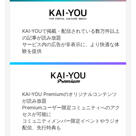
KAI-YOUで掲載・配信されている数万件以上
の記事が読み放題
サービス内の広告が非表示に、より快適な体
験を提供
KAI-YOU Premiumのオリジナルコンテンツ
が読み放題
Premiumユーザー限定コミュニティへのアク
セスが可能に
コミュニティメンバー限定イベントやラジオ
配信、先行特典も