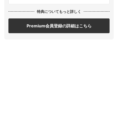
特典についてもっと詳しく
Premium会員登録の詳細はこちら